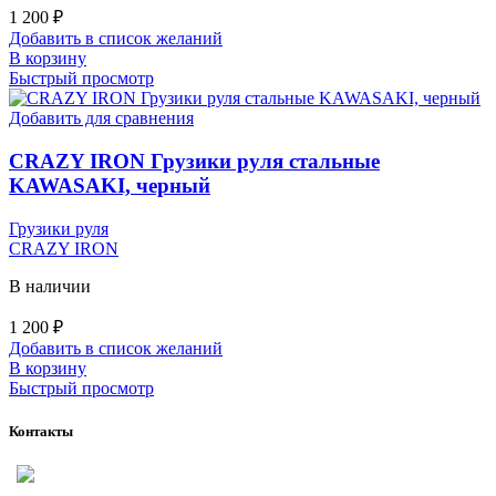
1 200
₽
Добавить в список желаний
В корзину
Быстрый просмотр
Добавить для сравнения
CRAZY IRON Грузики руля стальные
KAWASAKI, черный
Грузики руля
CRAZY IRON
В наличии
1 200
₽
Добавить в список желаний
В корзину
Быстрый просмотр
Контакты