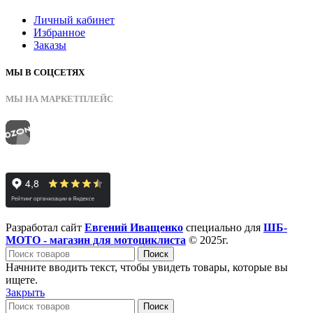
Личный кабинет
Избранное
Заказы
МЫ В СОЦСЕТЯХ
МЫ НА МАРКЕТПЛЕЙС
Разработал сайт
Евгений Иващенко
специально для
ШБ-
МОТО - магазин для мотоциклиста
© 2025г.
Поиск
Начните вводить текст, чтобы увидеть товары, которые вы
ищете.
Закрыть
Поиск