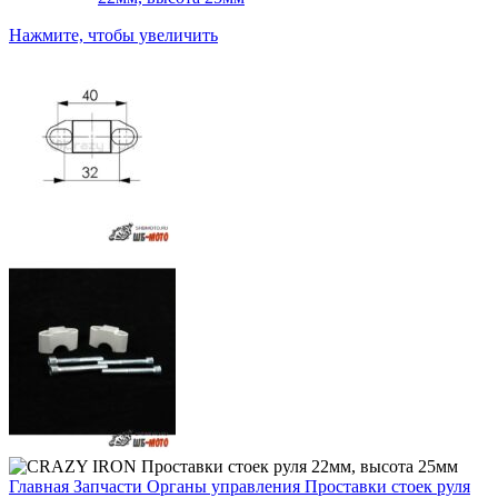
Нажмите, чтобы увеличить
Главная
Запчасти
Органы управления
Проставки стоек руля