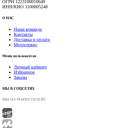
ОГРН 1223100010649
ИНН/КИО 3100005248
О НАС
Наша команда
Контакты
Доставка и оплата
Мотосервис
Меню пользователя
Личный кабинет
Избранное
Заказы
МЫ В СОЦСЕТЯХ
МЫ НА МАРКЕТПЛЕЙС