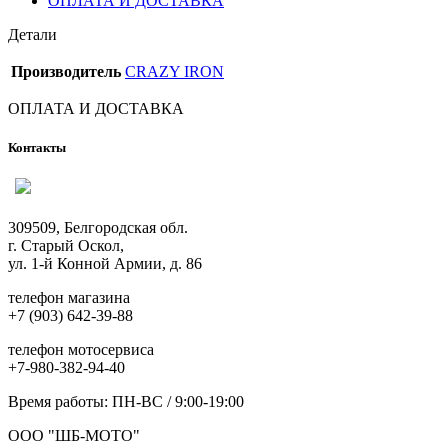
ОПЛАТА И ДОСТАВКА
Детали
Производитель
CRAZY IRON
ОПЛАТА И ДОСТАВКА
Контакты
309509, Белгородская обл.
г. Старый Оскол,
ул. 1-й Конной Армии, д. 86
телефон магазина
+7 (903) 642-39-88
телефон мотосервиса
+7-980-382-94-40
Время работы: ПН-ВС / 9:00-19:00
ООО "ШБ-МОТО"