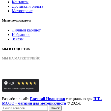
Контакты
Доставка и оплата
Мотосервис
Меню пользователя
Личный кабинет
Избранное
Заказы
МЫ В СОЦСЕТЯХ
МЫ НА МАРКЕТПЛЕЙС
Разработал сайт
Евгений Иващенко
специально для
ШБ-
МОТО - магазин для мотоциклиста
© 2025г.
Поиск