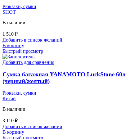
Рюкзаки, сумки
SHOT
В наличии
1 510
₽
Добавить в список желаний
В корзину
Быстрый просмотр
Добавить для сравнения
Сумка багажная YANAMOTO LuckStone 60л
(черный/желтый)
Рюкзаки, сумки
Китай
В наличии
3 110
₽
Добавить в список желаний
В корзину
Быстрый просмотр