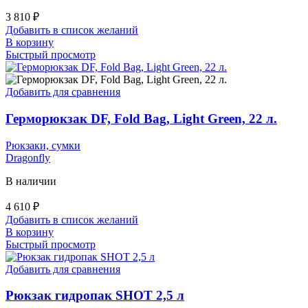
3 810
₽
Добавить в список желаний
В корзину
Быстрый просмотр
Добавить для сравнения
Герморюкзак DF, Fold Bag, Light Green, 22 л.
Рюкзаки, сумки
Dragonfly
В наличии
4 610
₽
Добавить в список желаний
В корзину
Быстрый просмотр
Добавить для сравнения
Рюкзак гидропак SHOT 2,5 л