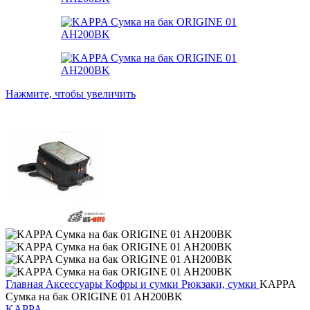
Нажмите, чтобы увеличить
Главная
Аксессуары
Кофры и сумки
Рюкзаки, сумки
KAPPA
Сумка на бак ORIGINE 01 AH200BK
KAPPA