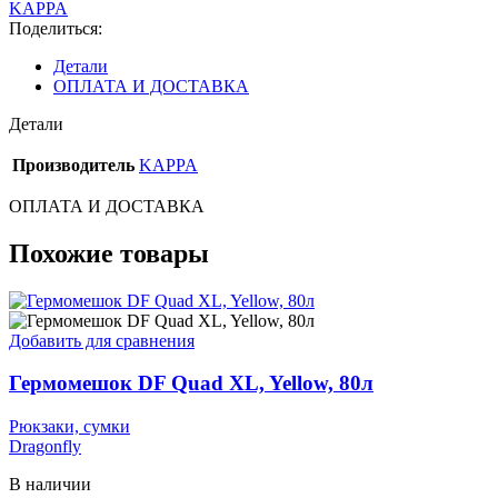
KAPPA
Поделиться:
Детали
ОПЛАТА И ДОСТАВКА
Детали
Производитель
KAPPA
ОПЛАТА И ДОСТАВКА
Похожие товары
Добавить для сравнения
Гермомешок DF Quad XL, Yellow, 80л
Рюкзаки, сумки
Dragonfly
В наличии