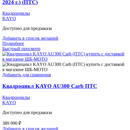
2024 г.) (ПТС)
Квадроциклы
KAYO
Доступно для предзаказа
Добавить в список желаний
Подробнее
Быстрый просмотр
Добавить для сравнения
Квадроцикл KAYO AU300 Carb ПТС
Квадроциклы
KAYO
Доступно для предзаказа
389 990
₽
Добавить в список желаний