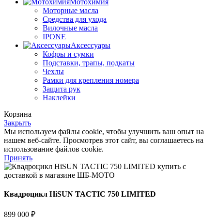
Мотохимия
Моторные масла
Средства для ухода
Вилочные масла
IPONE
Аксессуары
Кофры и сумки
Подставки, трапы, подкаты
Чехлы
Рамки для крепления номера
Защита рук
Наклейки
Корзина
Закрыть
Мы используем файлы cookie, чтобы улучшить ваш опыт на
нашем веб-сайте. Просмотрев этот сайт, вы соглашаетесь на
использование файлов cookie.
Принять
Квадроцикл HiSUN TACTIC 750 LIMITED
899 000
₽