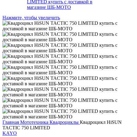
Нажмите, чтобы увеличить
Главная
Мототехника
Квадроциклы
Квадроцикл HiSUN
TACTIC 750 LIMITED
KAYO