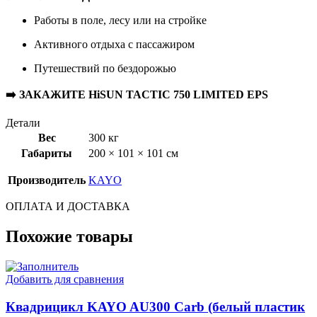
Работы в поле, лесу или на стройке
Активного отдыха с пассажиром
Путешествий по бездорожью
➡️ ЗАКАЖИТЕ HiSUN TACTIC 750 LIMITED EPS
Детали
Вес
300 кг
Габариты
200 × 101 × 101 см
Производитель
KAYO
ОПЛАТА И ДОСТАВКА
Похожие товары
Добавить для сравнения
Квадрицикл KAYO AU300 Carb (белый пластик