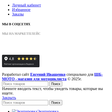
Личный кабинет
Избранное
Заказы
МЫ В СОЦСЕТЯХ
МЫ НА МАРКЕТПЛЕЙС
Разработал сайт
Евгений Иващенко
специально для
ШБ-
МОТО - магазин для мотоциклиста
© 2025г.
Поиск
Начните вводить текст, чтобы увидеть товары, которые вы
ищете.
Закрыть
Поиск
Экипировка