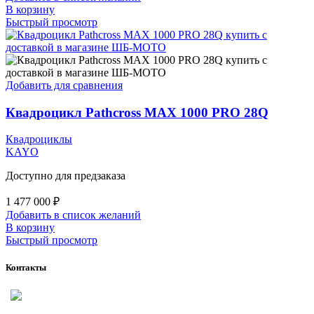
В корзину
Быстрый просмотр
Добавить для сравнения
Квадроцикл Pathcross MAX 1000 PRO 28Q
Квадроциклы
KAYO
Доступно для предзаказа
1 477 000
₽
Добавить в список желаний
В корзину
Быстрый просмотр
Контакты