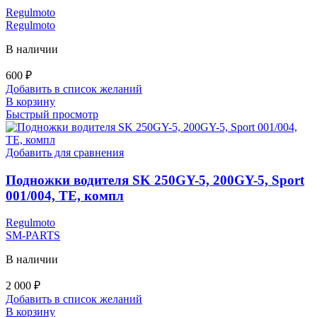
Regulmoto
Regulmoto
В наличии
600
₽
Добавить в список желаний
В корзину
Быстрый просмотр
Добавить для сравнения
Подножки водителя SK 250GY-5, 200GY-5, Sport
001/004, TE, компл
Regulmoto
SM-PARTS
В наличии
2 000
₽
Добавить в список желаний
В корзину