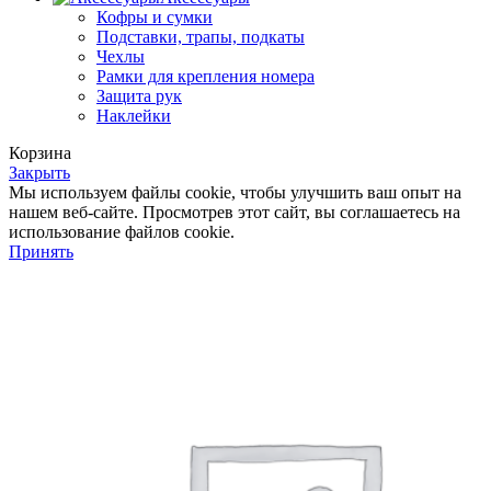
Кофры и сумки
Подставки, трапы, подкаты
Чехлы
Рамки для крепления номера
Защита рук
Наклейки
Корзина
Закрыть
Мы используем файлы cookie, чтобы улучшить ваш опыт на
нашем веб-сайте. Просмотрев этот сайт, вы соглашаетесь на
использование файлов cookie.
Принять