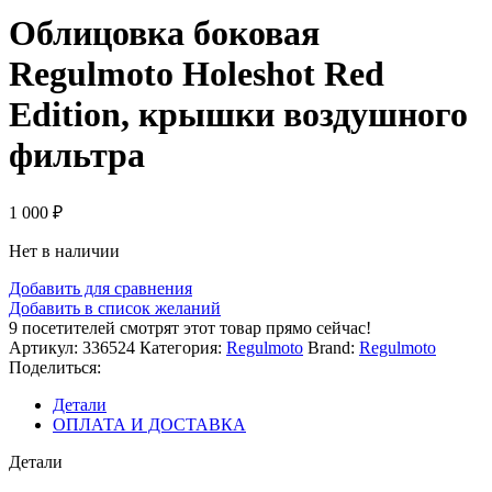
Облицовка боковая
Regulmoto Holeshot Red
Edition, крышки воздушного
фильтра
1 000
₽
Нет в наличии
Добавить для сравнения
Добавить в список желаний
9
посетителей смотрят этот товар прямо сейчас!
Артикул:
336524
Категория:
Regulmoto
Brand:
Regulmoto
Поделиться:
Детали
ОПЛАТА И ДОСТАВКА
Детали