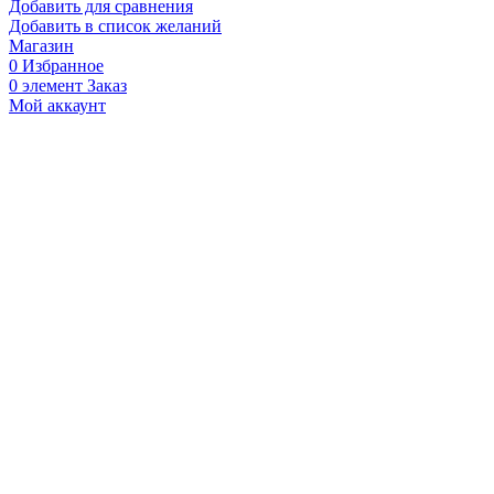
Добавить для сравнения
Добавить в список желаний
Магазин
0
Избранное
0
элемент
Заказ
Мой аккаунт