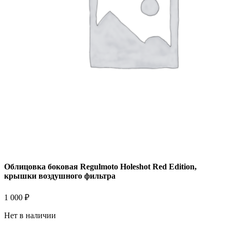
Облицовка боковая Regulmoto Holeshot Red Edition,
крышки воздушного фильтра
1 000
₽
Нет в наличии