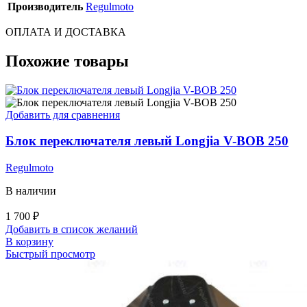
Производитель
Regulmoto
ОПЛАТА И ДОСТАВКА
Похожие товары
Добавить для сравнения
Блок переключателя левый Longjia V-BOB 250
Regulmoto
В наличии
1 700
₽
Добавить в список желаний
В корзину
Быстрый просмотр