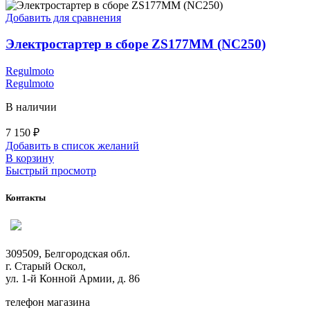
Добавить для сравнения
Электростартер в сборе ZS177MM (NC250)
Regulmoto
Regulmoto
В наличии
7 150
₽
Добавить в список желаний
В корзину
Быстрый просмотр
Контакты
309509, Белгородская обл.
г. Старый Оскол,
ул. 1-й Конной Армии, д. 86
телефон магазина