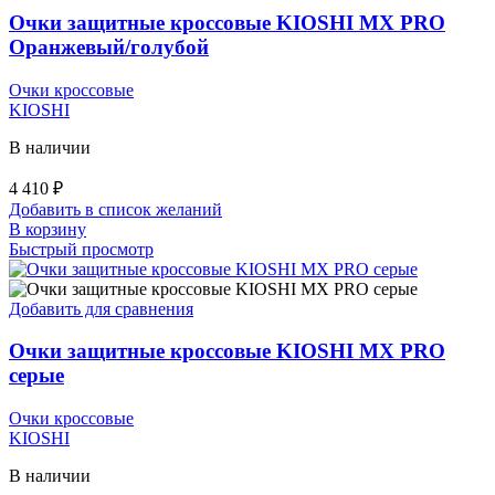
Очки защитные кроссовые KIOSHI MX PRO
Оранжевый/голубой
Очки кроссовые
KIOSHI
В наличии
4 410
₽
Добавить в список желаний
В корзину
Быстрый просмотр
Добавить для сравнения
Очки защитные кроссовые KIOSHI MX PRO
серые
Очки кроссовые
KIOSHI
В наличии