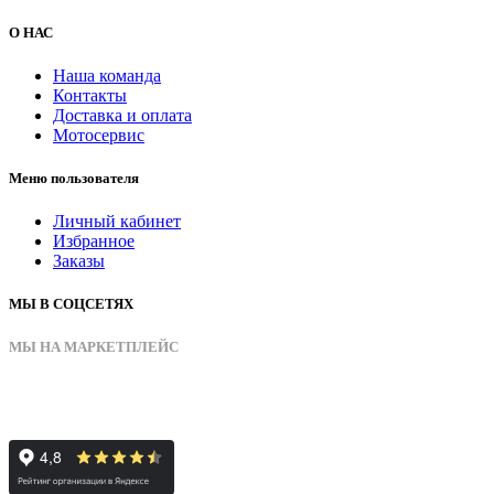
О НАС
Наша команда
Контакты
Доставка и оплата
Мотосервис
Меню пользователя
Личный кабинет
Избранное
Заказы
МЫ В СОЦСЕТЯХ
МЫ НА МАРКЕТПЛЕЙС