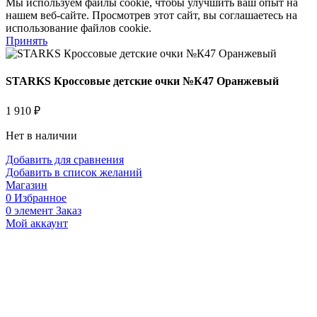
Мы используем файлы cookie, чтобы улучшить ваш опыт на
нашем веб-сайте. Просмотрев этот сайт, вы соглашаетесь на
использование файлов cookie.
Принять
STARKS Кроссовые детские очки №К47 Оранжевый
1 910
₽
Нет в наличии
Добавить для сравнения
Добавить в список желаний
Магазин
0
Избранное
0
элемент
Заказ
Мой аккаунт