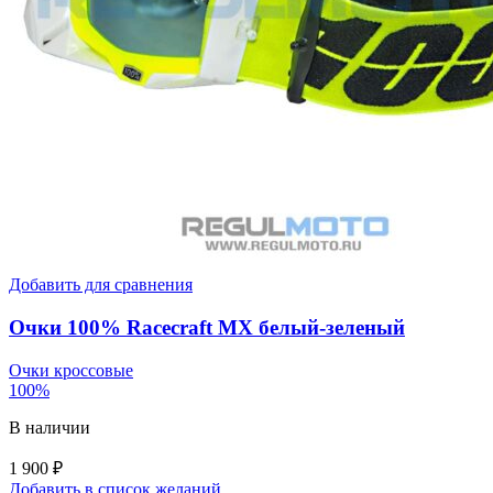
Добавить для сравнения
Очки 100% Racecraft MX белый-зеленый
Очки кроссовые
100%
В наличии
1 900
₽
Добавить в список желаний