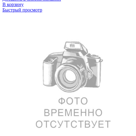
В корзину
Быстрый просмотр