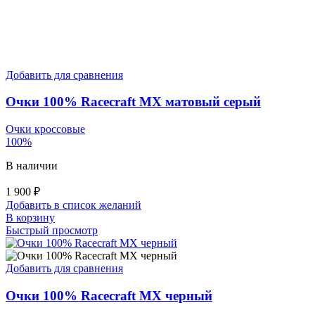
Добавить для сравнения
Очки 100% Racecraft MX матовый серый
Очки кроссовые
100%
В наличии
1 900
₽
Добавить в список желаний
В корзину
Быстрый просмотр
Добавить для сравнения
Очки 100% Racecraft MX черный