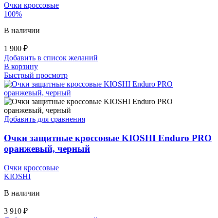
Очки кроссовые
100%
В наличии
1 900
₽
Добавить в список желаний
В корзину
Быстрый просмотр
Добавить для сравнения
Очки защитные кроссовые KIOSHI Enduro PRO
оранжевый, черный
Очки кроссовые
KIOSHI
В наличии
3 910
₽