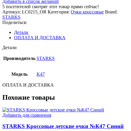
Добавить в список желаний
5
посетителей смотрят этот товар прямо сейчас!
Артикул:
LC0215_OR
Категория:
Очки кроссовые
Brand:
STARKS
Поделиться:
Детали
ОПЛАТА И ДОСТАВКА
Детали
Производитель
STARKS
Модель
K47
ОПЛАТА И ДОСТАВКА
Похожие товары
Добавить для сравнения
STARKS Кроссовые детские очки №К47 Синий