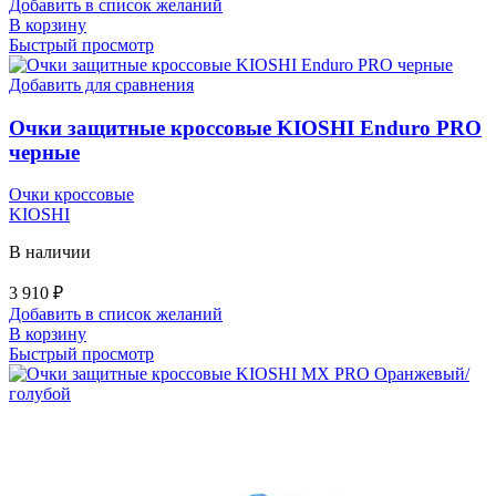
Добавить в список желаний
В корзину
Быстрый просмотр
Добавить для сравнения
Очки защитные кроссовые KIOSHI Enduro PRO
черные
Очки кроссовые
KIOSHI
В наличии
3 910
₽
Добавить в список желаний
В корзину
Быстрый просмотр