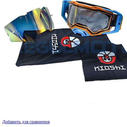
Добавить для сравнения