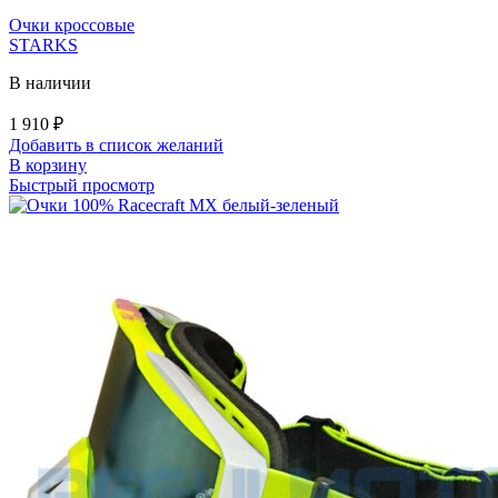
Очки кроссовые
STARKS
В наличии
1 910
₽
Добавить в список желаний
В корзину
Быстрый просмотр