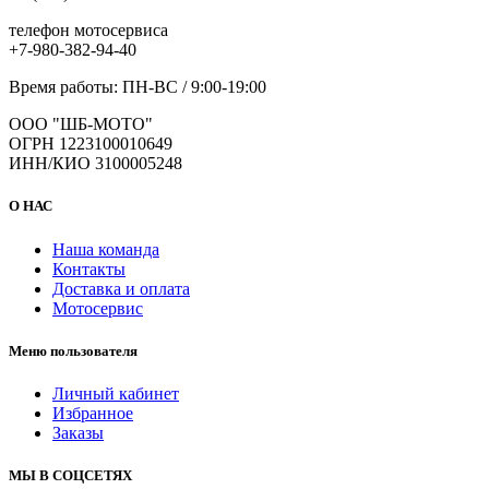
телефон мотосервиса
+7-980-382-94-40
Время работы: ПН-ВС / 9:00-19:00
ООО "ШБ-МОТО"
ОГРН 1223100010649
ИНН/КИО 3100005248
О НАС
Наша команда
Контакты
Доставка и оплата
Мотосервис
Меню пользователя
Личный кабинет
Избранное
Заказы
МЫ В СОЦСЕТЯХ