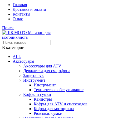
Главная
Доставка и оплата
Контакты
О нас
Поиск
В категории
ALL
Аксессуары
Аксессуары для ATV
Держатели для смартфона
Защита рук
Инструмент
Инструмент
Техническое обслуживание
Кофры и сумки
Канистры
Кофры для ATV и снегоходов
Кофры для мотоцикла
Рюкзаки, сумки