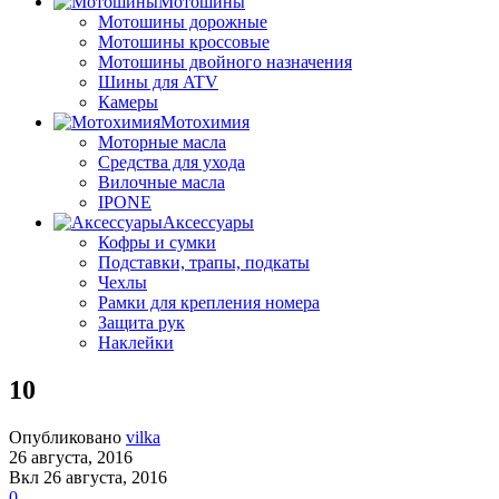
Мотошины
Мотошины дорожные
Мотошины кроссовые
Мотошины двойного назначения
Шины для ATV
Камеры
Мотохимия
Моторные масла
Средства для ухода
Вилочные масла
IPONE
Аксессуары
Кофры и сумки
Подставки, трапы, подкаты
Чехлы
Рамки для крепления номера
Защита рук
Наклейки
10
Опубликовано
vilka
26 августа, 2016
Вкл 26 августа, 2016
0