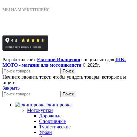
МЫ НА МАРКЕТПЛЕЙС
Разработал сайт
Евгений Иващенко
специально для
ШБ-
МОТО - магазин для мотоциклиста
© 2025г.
Поиск
Начните вводить текст, чтобы увидеть товары, которые вы
ищете.
Закрыть
Поиск
Экипировка
Мотокуртки
Дорожные
Спортивные
Туристические
Урбан