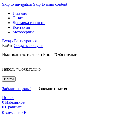
Skip to navigation
Skip to main content
Главная
О нас
Доставка и оплата
Контакты
Мотосервис
Вход / Регистрация
Войти
Создать аккаунт
Имя пользователя или Email
*
Обязательно
Пароль
*
Обязательно
Войти
Забыли пароль?
Запомнить меня
Поиск
0
Избранное
0
Сравнить
0
элемент
0
₽