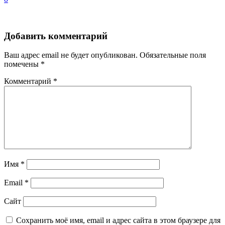
Добавить комментарий
Ваш адрес email не будет опубликован.
Обязательные поля
помечены
*
Комментарий
*
Имя
*
Email
*
Сайт
Сохранить моё имя, email и адрес сайта в этом браузере для