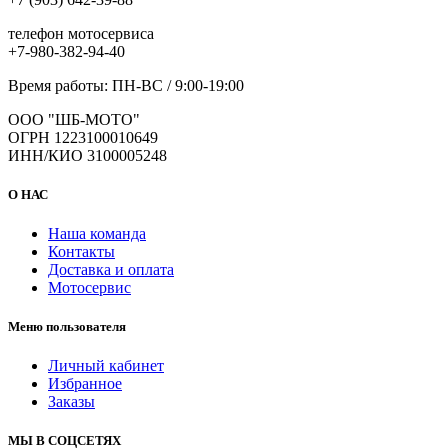
телефон мотосервиса
+7-980-382-94-40
Время работы: ПН-ВС / 9:00-19:00
ООО "ШБ-МОТО"
ОГРН 1223100010649
ИНН/КИО 3100005248
О НАС
Наша команда
Контакты
Доставка и оплата
Мотосервис
Меню пользователя
Личный кабинет
Избранное
Заказы
МЫ В СОЦСЕТЯХ