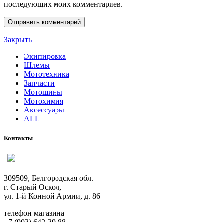
последующих моих комментариев.
Закрыть
Экипировка
Шлемы
Мототехника
Запчасти
Мотошины
Мотохимия
Аксессуары
ALL
Контакты
309509, Белгородская обл.
г. Старый Оскол,
ул. 1-й Конной Армии, д. 86
телефон магазина
+7 (903) 642-39-88