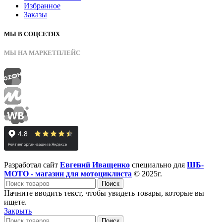
Избранное
Заказы
МЫ В СОЦСЕТЯХ
МЫ НА МАРКЕТПЛЕЙС
Разработал сайт
Евгений Иващенко
специально для
ШБ-
МОТО - магазин для мотоциклиста
© 2025г.
Поиск
Начните вводить текст, чтобы увидеть товары, которые вы
ищете.
Закрыть
Поиск