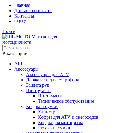
Главная
Доставка и оплата
Контакты
О нас
Поиск
В категории
ALL
Аксессуары
Аксессуары для ATV
Держатели для смартфона
Защита рук
Инструмент
Инструмент
Техническое обслуживание
Кофры и сумки
Канистры
Кофры для ATV и снегоходов
Кофры для мотоцикла
Рюкзаки, сумки