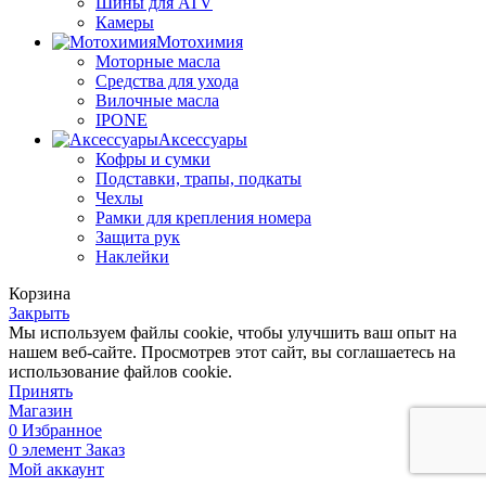
Шины для ATV
Камеры
Мотохимия
Моторные масла
Средства для ухода
Вилочные масла
IPONE
Аксессуары
Кофры и сумки
Подставки, трапы, подкаты
Чехлы
Рамки для крепления номера
Защита рук
Наклейки
Корзина
Закрыть
Мы используем файлы cookie, чтобы улучшить ваш опыт на
нашем веб-сайте. Просмотрев этот сайт, вы соглашаетесь на
использование файлов cookie.
Принять
Магазин
0
Избранное
0
элемент
Заказ
Мой аккаунт