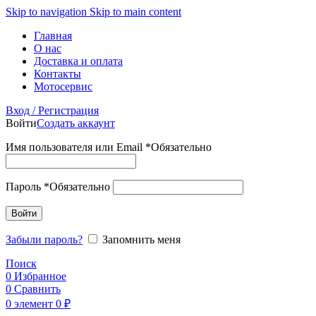
Skip to navigation
Skip to main content
Главная
О нас
Доставка и оплата
Контакты
Мотосервис
Вход / Регистрация
Войти
Создать аккаунт
Имя пользователя или Email
*
Обязательно
Пароль
*
Обязательно
Войти
Забыли пароль?
Запомнить меня
Поиск
0
Избранное
0
Сравнить
0
элемент
0
₽