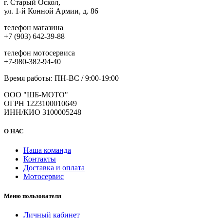
г. Старый Оскол,
ул. 1-й Конной Армии, д. 86
телефон магазина
+7 (903) 642-39-88
телефон мотосервиса
+7-980-382-94-40
Время работы: ПН-ВС / 9:00-19:00
ООО "ШБ-МОТО"
ОГРН 1223100010649
ИНН/КИО 3100005248
О НАС
Наша команда
Контакты
Доставка и оплата
Мотосервис
Меню пользователя
Личный кабинет