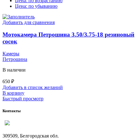
Цена: по возрастанию
Цена: по убыванию
Добавить для сравнения
Мотокамера Петрошина 3.50/3.75-18 резиновый
сосок
Камеры
Петрошина
В наличии
650
₽
Добавить в список желаний
В корзину
Быстрый просмотр
Контакты
309509, Белгородская обл.