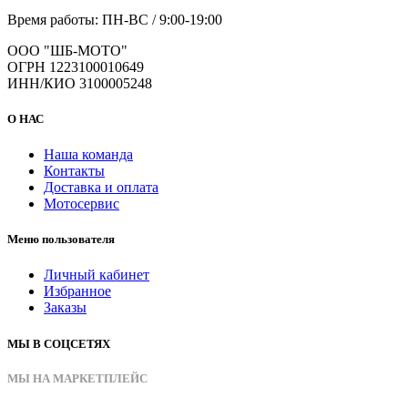
Время работы: ПН-ВС / 9:00-19:00
ООО "ШБ-МОТО"
ОГРН 1223100010649
ИНН/КИО 3100005248
О НАС
Наша команда
Контакты
Доставка и оплата
Мотосервис
Меню пользователя
Личный кабинет
Избранное
Заказы
МЫ В СОЦСЕТЯХ
МЫ НА МАРКЕТПЛЕЙС