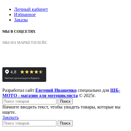
Личный кабинет
Избранное
Заказы
МЫ В СОЦСЕТЯХ
МЫ НА МАРКЕТПЛЕЙС
Разработал сайт
Евгений Иващенко
специально для
ШБ-
МОТО - магазин для мотоциклиста
© 2025г.
Поиск
Начните вводить текст, чтобы увидеть товары, которые вы
ищете.
Закрыть
Поиск