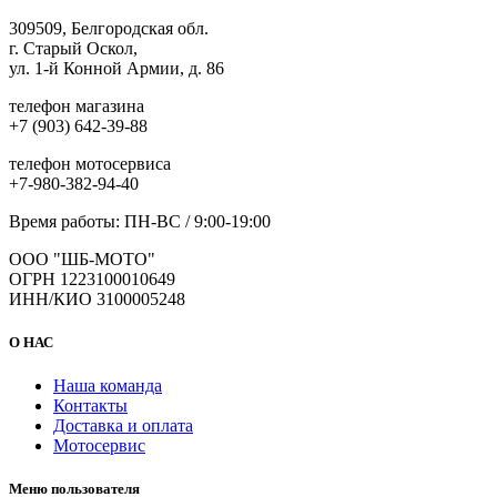
309509, Белгородская обл.
г. Старый Оскол,
ул. 1-й Конной Армии, д. 86
телефон магазина
+7 (903) 642-39-88
телефон мотосервиса
+7-980-382-94-40
Время работы: ПН-ВС / 9:00-19:00
ООО "ШБ-МОТО"
ОГРН 1223100010649
ИНН/КИО 3100005248
О НАС
Наша команда
Контакты
Доставка и оплата
Мотосервис
Меню пользователя