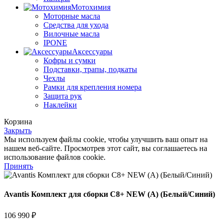
Мотохимия
Моторные масла
Средства для ухода
Вилочные масла
IPONE
Аксессуары
Кофры и сумки
Подставки, трапы, подкаты
Чехлы
Рамки для крепления номера
Защита рук
Наклейки
Корзина
Закрыть
Мы используем файлы cookie, чтобы улучшить ваш опыт на
нашем веб-сайте. Просмотрев этот сайт, вы соглашаетесь на
использование файлов cookie.
Принять
Avantis Комплект для сборки C8+ NEW (А) (Белый/Синий)
106 990
₽