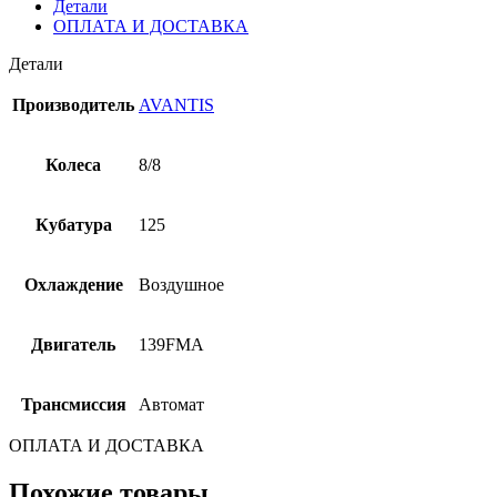
Детали
ОПЛАТА И ДОСТАВКА
Детали
Производитель
AVANTIS
Колеса
8/8
Кубатура
125
Охлаждение
Воздушное
Двигатель
139FMA
Трансмиссия
Автомат
ОПЛАТА И ДОСТАВКА
Похожие товары