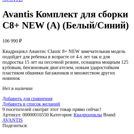
Avantis Комплект для сборки
C8+ NEW (А) (Белый/Синий)
106 990
₽
Квадроцикл Авантис Classic 8+ NEW замечательная модель
подойдет для ребенка в возрасте от 4-х лет так и для
подростка 15 лет на песочной резине, оснащена мощным 125
кубовым, бензиновым двигателем, новым ударостойким
пластиком обшивки багажников и множеством других
новинок
Нет в наличии
Добавить для сравнения
Добавить в список желаний
9
посетителей смотрят этот товар прямо сейчас!
Артикул:
00000016550
Категория:
Квадроциклы
Brand:
AVANTIS
Поделиться: