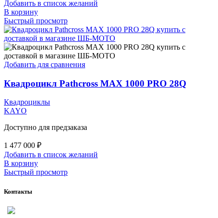
Добавить в список желаний
В корзину
Быстрый просмотр
Добавить для сравнения
Квадроцикл Pathcross MAX 1000 PRO 28Q
Квадроциклы
KAYO
Доступно для предзаказа
1 477 000
₽
Добавить в список желаний
В корзину
Быстрый просмотр
Контакты