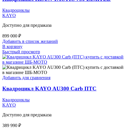
Квадроциклы
KAYO
Доступно для предзаказа
899 000
₽
Добавить в список желаний
В корзину
Быстрый просмотр
Добавить для сравнения
Квадроцикл KAYO AU300 Carb ПТС
Квадроциклы
KAYO
Доступно для предзаказа
389 990
₽