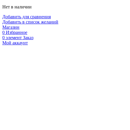
Нет в наличии
Добавить для сравнения
Добавить в список желаний
Магазин
0
Избранное
0
элемент
Заказ
Мой аккаунт