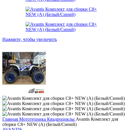
Нажмите, чтобы увеличить
Главная
Мототехника
Квадроциклы
Avantis Комплект для
сборки C8+ NEW (А) (Белый/Синий)
AVANTIS