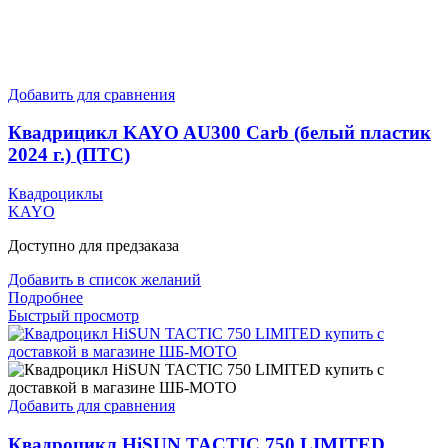
Добавить для сравнения
Квадрицикл KAYO AU300 Carb (белый пластик
2024 г.) (ПТС)
Квадроциклы
KAYO
Доступно для предзаказа
Добавить в список желаний
Подробнее
Быстрый просмотр
Добавить для сравнения
Квадроцикл HiSUN TACTIC 750 LIMITED