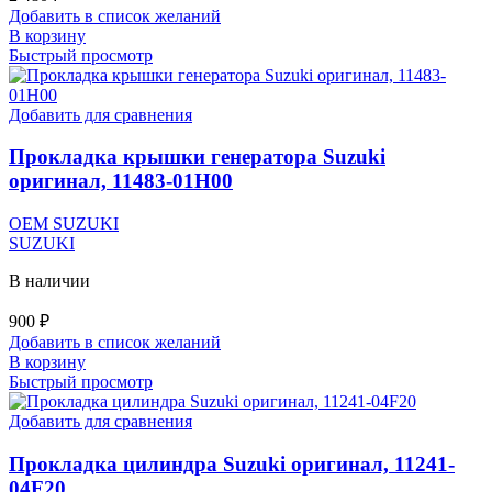
Добавить в список желаний
В корзину
Быстрый просмотр
Добавить для сравнения
Прокладка крышки генератора Suzuki
оригинал, 11483-01H00
OEM SUZUKI
SUZUKI
В наличии
900
₽
Добавить в список желаний
В корзину
Быстрый просмотр
Добавить для сравнения
Прокладка цилиндра Suzuki оригинал, 11241-
04F20