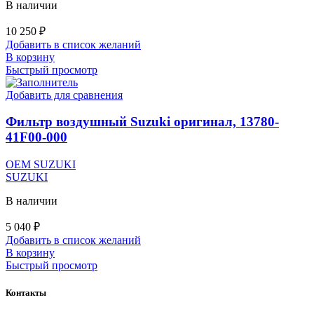
В наличии
10 250
₽
Добавить в список желаний
В корзину
Быстрый просмотр
Добавить для сравнения
Фильтр воздушный Suzuki оригинал, 13780-
41F00-000
OEM SUZUKI
SUZUKI
В наличии
5 040
₽
Добавить в список желаний
В корзину
Быстрый просмотр
Контакты