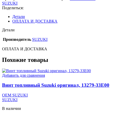
0924714002000
SUZUKI
Поделиться:
Детали
ОПЛАТА И ДОСТАВКА
Детали
Производитель
SUZUKI
ОПЛАТА И ДОСТАВКА
Похожие товары
Добавить для сравнения
Винт топливный Suzuki оригинал, 13279-33E00
OEM SUZUKI
SUZUKI
В наличии