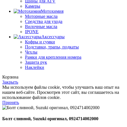
Шины для ATV
Камеры
Мотохимия
Моторные масла
Средства для ухода
Вилочные масла
IPONE
Аксессуары
Кофры и сумки
Подставки, трапы, подкаты
Чехлы
Рамки для крепления номера
Защита рук
Наклейки
Корзина
Закрыть
Мы используем файлы cookie, чтобы улучшить ваш опыт на
нашем веб-сайте. Просмотрев этот сайт, вы соглашаетесь на
использование файлов cookie.
Принять
Болт сливной, Suzuki оригинал, 0924714002000