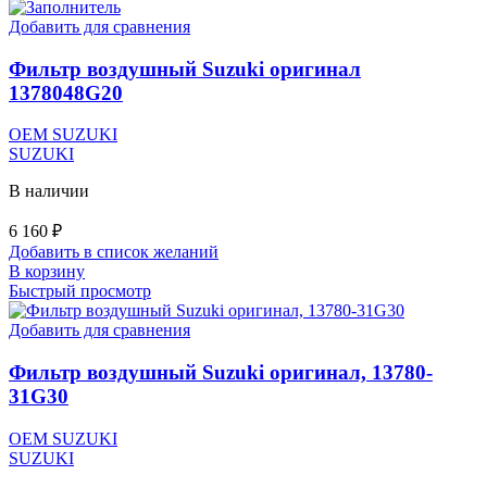
Добавить для сравнения
Фильтр воздушный Suzuki оригинал
1378048G20
OEM SUZUKI
SUZUKI
В наличии
6 160
₽
Добавить в список желаний
В корзину
Быстрый просмотр
Добавить для сравнения
Фильтр воздушный Suzuki оригинал, 13780-
31G30
OEM SUZUKI
SUZUKI