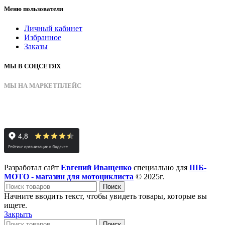
Меню пользователя
Личный кабинет
Избранное
Заказы
МЫ В СОЦСЕТЯХ
МЫ НА МАРКЕТПЛЕЙС
Разработал сайт
Евгений Иващенко
специально для
ШБ-
МОТО - магазин для мотоциклиста
© 2025г.
Поиск
Начните вводить текст, чтобы увидеть товары, которые вы
ищете.
Закрыть
Поиск