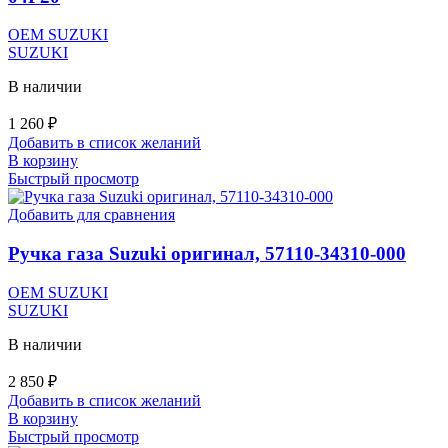
OEM SUZUKI
SUZUKI
В наличии
1 260
₽
Добавить в список желаний
В корзину
Быстрый просмотр
Добавить для сравнения
Ручка газа Suzuki оригинал, 57110-34310-000
OEM SUZUKI
SUZUKI
В наличии
2 850
₽
Добавить в список желаний
В корзину
Быстрый просмотр