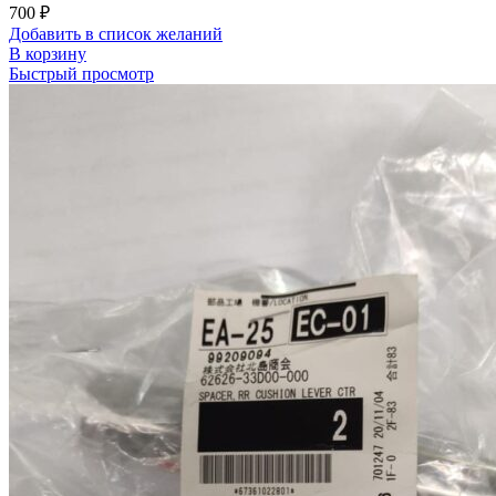
700
₽
Добавить в список желаний
В корзину
Быстрый просмотр