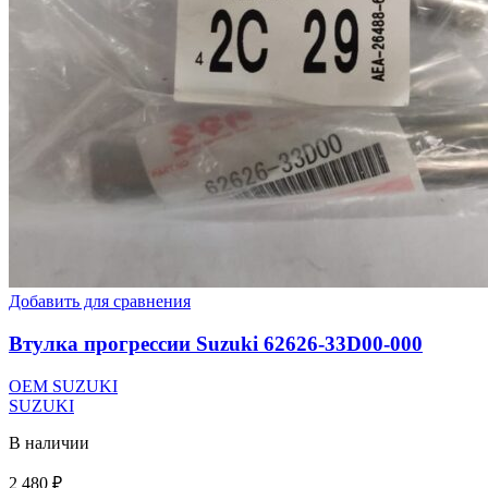
Добавить для сравнения
Втулка прогрессии Suzuki 62626-33D00-000
OEM SUZUKI
SUZUKI
В наличии
2 480
₽