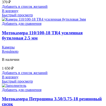
370
₽
Добавить в список желаний
В корзину
Быстрый просмотр
Добавить для сравнения
Мотокамера 110/100-18 TR4 усиленная
бутиловая 2,5 мм
Камеры
Regulmoto
В наличии
1 650
₽
Добавить в список желаний
В корзину
Быстрый просмотр
Добавить для сравнения
Мотокамера Петрошина 3.50/3.75-18 резиновый
сосок