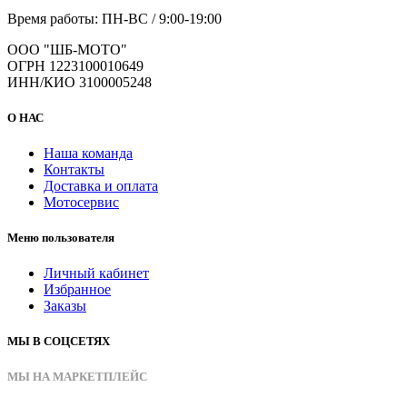
Время работы: ПН-ВС / 9:00-19:00
ООО "ШБ-МОТО"
ОГРН 1223100010649
ИНН/КИО 3100005248
О НАС
Наша команда
Контакты
Доставка и оплата
Мотосервис
Меню пользователя
Личный кабинет
Избранное
Заказы
МЫ В СОЦСЕТЯХ
МЫ НА МАРКЕТПЛЕЙС