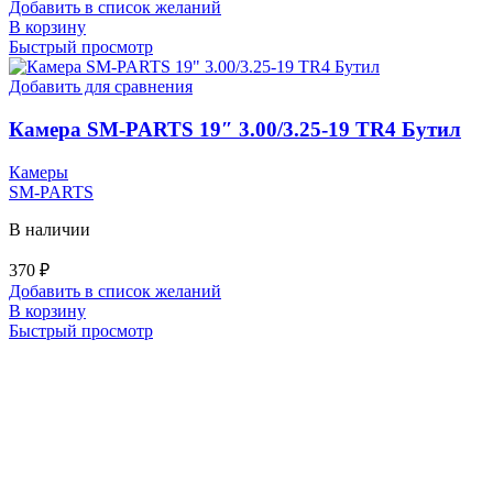
Добавить в список желаний
В корзину
Быстрый просмотр
Добавить для сравнения
Камера SM-PARTS 19″ 3.00/3.25-19 TR4 Бутил
Камеры
SM-PARTS
В наличии
370
₽
Добавить в список желаний
В корзину
Быстрый просмотр