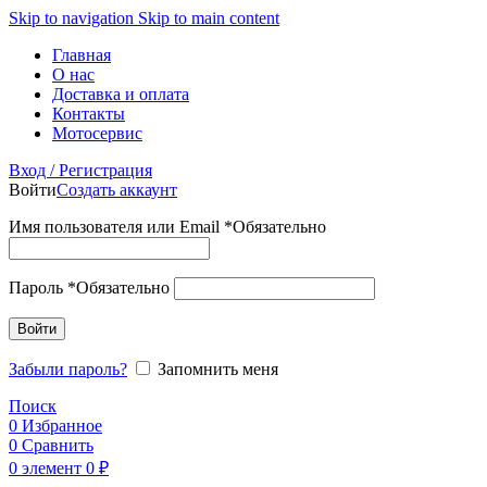
Skip to navigation
Skip to main content
Главная
О нас
Доставка и оплата
Контакты
Мотосервис
Вход / Регистрация
Войти
Создать аккаунт
Имя пользователя или Email
*
Обязательно
Пароль
*
Обязательно
Войти
Забыли пароль?
Запомнить меня
Поиск
0
Избранное
0
Сравнить
0
элемент
0
₽