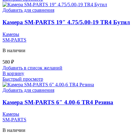
Добавить для сравнения
Камера SM-PARTS 19″ 4.75/5.00-19 TR4 Бутил
Камеры
SM-PARTS
В наличии
580
₽
Добавить в список желаний
В корзину
Быстрый просмотр
Добавить для сравнения
Камера SM-PARTS 6″ 4.00-6 TR4 Резина
Камеры
SM-PARTS
В наличии