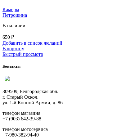
Камеры
Петрошина
В наличии
650
₽
Добавить в список желаний
В корзину
Быстрый просмотр
Контакты
309509, Белгородская обл.
г. Старый Оскол,
ул. 1-й Конной Армии, д. 86
телефон магазина
+7 (903) 642-39-88
телефон мотосервиса
+7-980-382-94-40