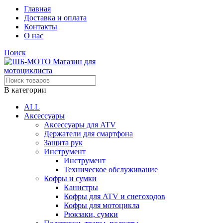
Главная
Доставка и оплата
Контакты
О нас
Поиск
В категории
ALL
Аксессуары
Аксессуары для ATV
Держатели для смартфона
Защита рук
Инструмент
Инструмент
Техническое обслуживание
Кофры и сумки
Канистры
Кофры для ATV и снегоходов
Кофры для мотоцикла
Рюкзаки, сумки