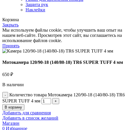
Защита рук
Наклейки
Корзина
Закрыть
Мы используем файлы cookie, чтобы улучшить ваш опыт на
нашем веб-сайте. Просмотрев этот сайт, вы соглашаетесь на
использование файлов cookie.
Принять
Мотокамера 120/90-18 (140/80-18) TR6 SUPER TUFF 4 мм
650
₽
В наличии
Количество товара Мотокамера 120/90-18 (140/80-18) TR6
SUPER TUFF 4 мм
В корзину
Добавить для сравнения
Добавить в список желаний
Магазин
0
Избранное