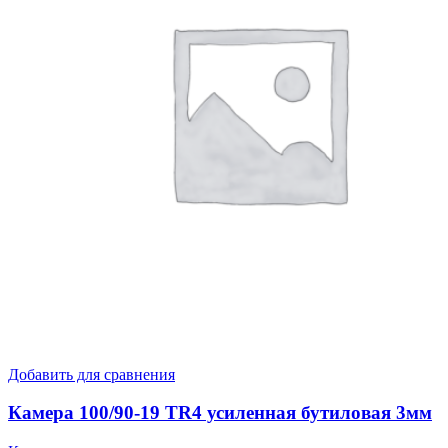
Добавить для сравнения
Камера 100/90-19 TR4 усиленная бутиловая 3мм