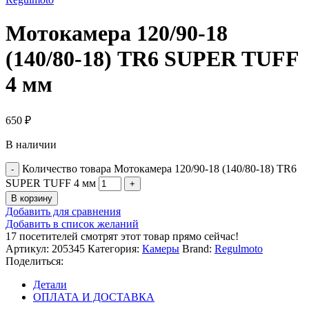
Мотокамера 120/90-18
(140/80-18) TR6 SUPER TUFF
4 мм
650
₽
В наличии
Количество товара Мотокамера 120/90-18 (140/80-18) TR6
SUPER TUFF 4 мм
В корзину
Добавить для сравнения
Добавить в список желаний
17
посетителей смотрят этот товар прямо сейчас!
Артикул:
205345
Категория:
Камеры
Brand:
Regulmoto
Поделиться:
Детали
ОПЛАТА И ДОСТАВКА