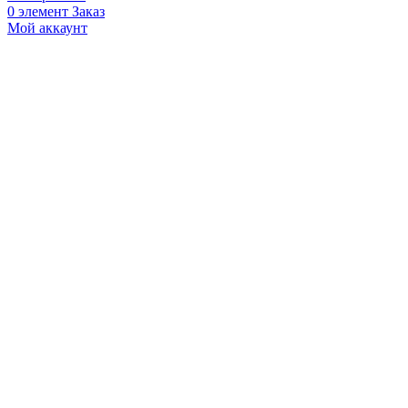
0
элемент
Заказ
Мой аккаунт