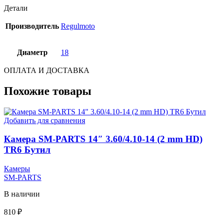
Детали
Производитель
Regulmoto
Диаметр
18
ОПЛАТА И ДОСТАВКА
Похожие товары
Добавить для сравнения
Камера SM-PARTS 14″ 3.60/4.10-14 (2 mm HD)
TR6 Бутил
Камеры
SM-PARTS
В наличии
810
₽