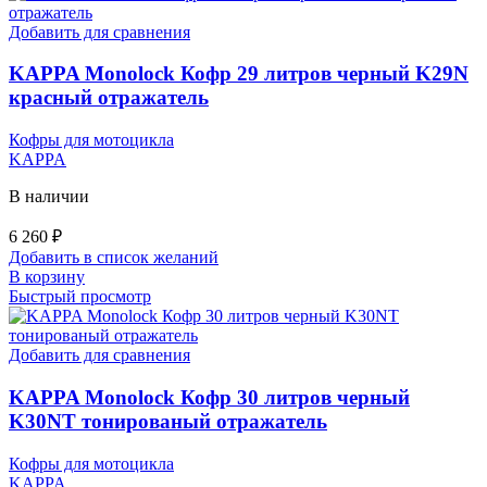
Добавить для сравнения
KAPPA Monolock Кофр 29 литров черный K29N
красный отражатель
Кофры для мотоцикла
KAPPA
В наличии
6 260
₽
Добавить в список желаний
В корзину
Быстрый просмотр
Добавить для сравнения
KAPPA Monolock Кофр 30 литров черный
K30NT тонированый отражатель
Кофры для мотоцикла
KAPPA