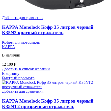
Добавить для сравнения
KAPPA Monolock Кофр 35 литров черный
K35N2 красный отражатель
Кофры для мотоцикла
KAPPA
В наличии
12 100
₽
Добавить в список желаний
В корзину
Быстрый просмотр
Добавить для сравнения
KAPPA Monolock Кофр 35 литров черный
K35NT2 прозрачный отражатель