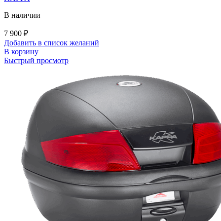
В наличии
7 900
₽
Добавить в список желаний
В корзину
Быстрый просмотр