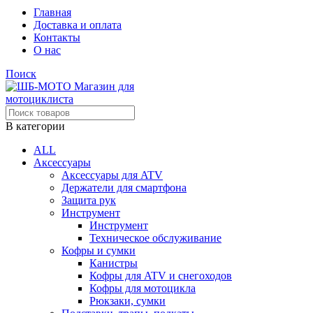
Главная
Доставка и оплата
Контакты
О нас
Поиск
В категории
ALL
Аксессуары
Аксессуары для ATV
Держатели для смартфона
Защита рук
Инструмент
Инструмент
Техническое обслуживание
Кофры и сумки
Канистры
Кофры для ATV и снегоходов
Кофры для мотоцикла
Рюкзаки, сумки