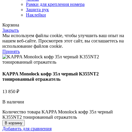
Рамки для крепления номера
Защита рук
Наклейки
Корзина
Закрыть
Мы используем файлы cookie, чтобы улучшить ваш опыт на
нашем веб-сайте. Просмотрев этот сайт, вы соглашаетесь на
использование файлов cookie.
Принять
KAPPA Monolock кофр 35л черный K355NT2
тонированный отражатель
13 850
₽
В наличии
Количество товара KAPPA Monolock кофр 35л черный
K355NT2 тонированный отражатель
В корзину
Добавить для сравнения