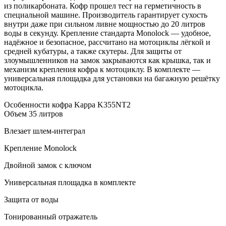
из поликарбоната. Кофр прошел тест на герметичность в
специальной машине. Производитель гарантирует сухость
внутри даже при сильном ливне мощностью до 20 литров
воды в секунду. Крепление стандарта Monolock — удобное,
надёжное и безопасное, рассчитано на мотоциклы лёгкой и
средней кубатуры, а также скутеры. Для защиты от
злоумышленников на замок закрываются как крышка, так и
механизм крепления кофра к мотоциклу. В комплекте —
универсальная площадка для установки на багажную решётку
мотоцикла.
Особенности кофра Kappa K355NT2
Объем 35 литров
Влезает шлем-интеграл
Крепление Monolock
Двойной замок с ключом
Универсальная площадка в комплекте
Защита от воды
Тонированный отражатель