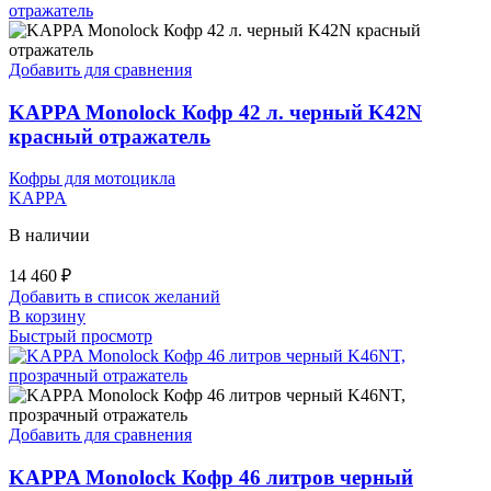
Добавить для сравнения
KAPPA Monolock Кофр 42 л. черный K42N
красный отражатель
Кофры для мотоцикла
KAPPA
В наличии
14 460
₽
Добавить в список желаний
В корзину
Быстрый просмотр
Добавить для сравнения
KAPPA Monolock Кофр 46 литров черный