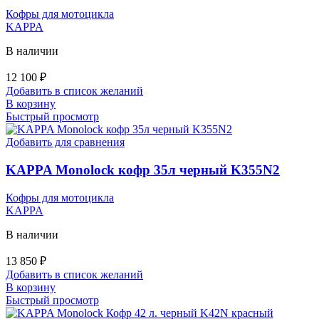
Кофры для мотоцикла
KAPPA
В наличии
12 100
₽
Добавить в список желаний
В корзину
Быстрый просмотр
Добавить для сравнения
KAPPA Monolock кофр 35л черный K355N2
Кофры для мотоцикла
KAPPA
В наличии
13 850
₽
Добавить в список желаний
В корзину
Быстрый просмотр