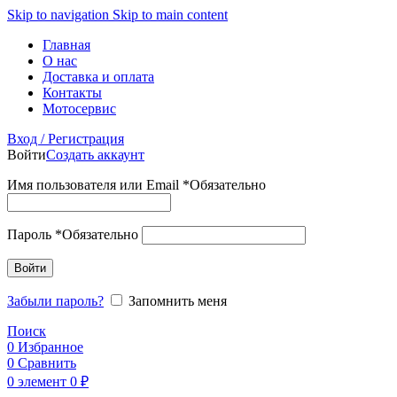
Skip to navigation
Skip to main content
Главная
О нас
Доставка и оплата
Контакты
Мотосервис
Вход / Регистрация
Войти
Создать аккаунт
Имя пользователя или Email
*
Обязательно
Пароль
*
Обязательно
Войти
Забыли пароль?
Запомнить меня
Поиск
0
Избранное
0
Сравнить
0
элемент
0
₽