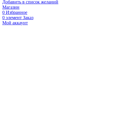
Добавить в список желаний
Магазин
0
Избранное
0
элемент
Заказ
Мой аккаунт