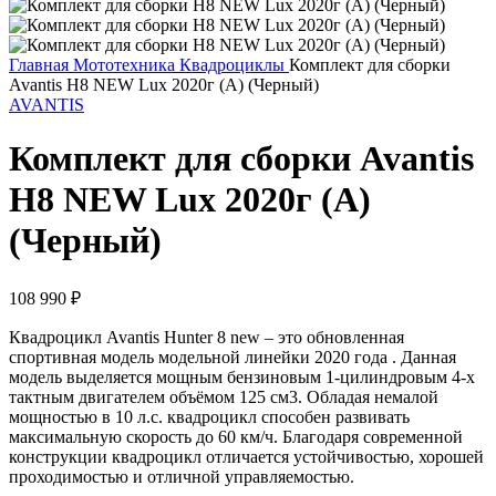
Главная
Мототехника
Квадроциклы
Комплект для сборки
Avantis H8 NEW Lux 2020г (А) (Черный)
AVANTIS
Комплект для сборки Avantis
H8 NEW Lux 2020г (А)
(Черный)
108 990
₽
Квадроцикл Avantis Hunter 8 new – это обновленная
спортивная модель модельной линейки 2020 года . Данная
модель выделяется мощным бензиновым 1-цилиндровым 4-х
тактным двигателем объёмом 125 см3. Обладая немалой
мощностью в 10 л.с. квадроцикл способен развивать
максимальную скорость до 60 км/ч. Благодаря современной
конструкции квадроцикл отличается устойчивостью, хорошей
проходимостью и отличной управляемостью.