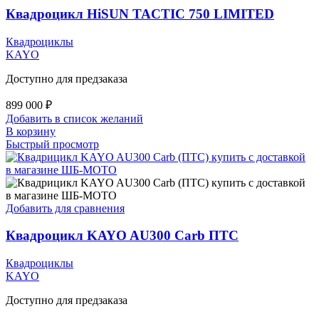
Квадроцикл HiSUN TACTIC 750 LIMITED
Квадроциклы
KAYO
Доступно для предзаказа
899 000
₽
Добавить в список желаний
В корзину
Быстрый просмотр
Добавить для сравнения
Квадроцикл KAYO AU300 Carb ПТС
Квадроциклы
KAYO
Доступно для предзаказа