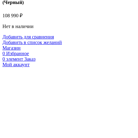
(Черный)
108 990
₽
Нет в наличии
Добавить для сравнения
Добавить в список желаний
Магазин
0
Избранное
0
элемент
Заказ
Мой аккаунт