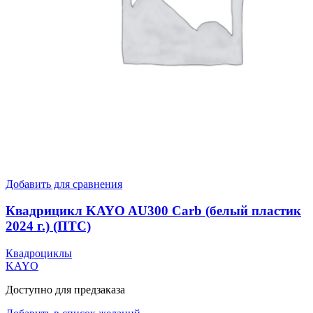
Добавить для сравнения
Квадрицикл KAYO AU300 Carb (белый пластик
2024 г.) (ПТС)
Квадроциклы
KAYO
Доступно для предзаказа