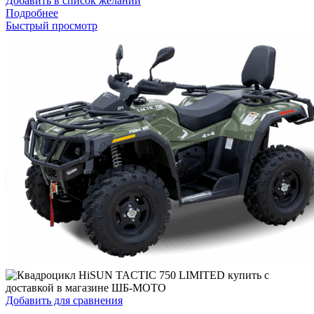
Добавить в список желаний
Подробнее
Быстрый просмотр
Добавить для сравнения