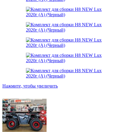
Нажмите, чтобы увеличить