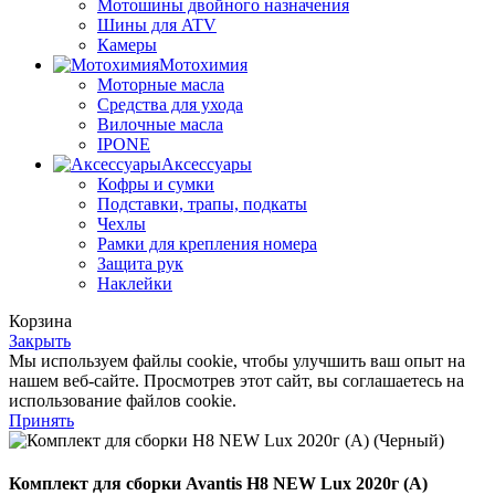
Мотошины двойного назначения
Шины для ATV
Камеры
Мотохимия
Моторные масла
Средства для ухода
Вилочные масла
IPONE
Аксессуары
Кофры и сумки
Подставки, трапы, подкаты
Чехлы
Рамки для крепления номера
Защита рук
Наклейки
Корзина
Закрыть
Мы используем файлы cookie, чтобы улучшить ваш опыт на
нашем веб-сайте. Просмотрев этот сайт, вы соглашаетесь на
использование файлов cookie.
Принять
Комплект для сборки Avantis H8 NEW Lux 2020г (А)