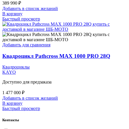
389 990
₽
Добавить в список желаний
В корзину
Быстрый просмотр
Добавить для сравнения
Квадроцикл Pathcross MAX 1000 PRO 28Q
Квадроциклы
KAYO
Доступно для предзаказа
1 477 000
₽
Добавить в список желаний
В корзину
Быстрый просмотр
Контакты