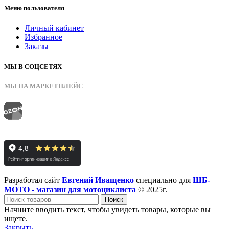
Меню пользователя
Личный кабинет
Избранное
Заказы
МЫ В СОЦСЕТЯХ
МЫ НА МАРКЕТПЛЕЙС
Разработал сайт
Евгений Иващенко
специально для
ШБ-
МОТО - магазин для мотоциклиста
© 2025г.
Поиск
Начните вводить текст, чтобы увидеть товары, которые вы
ищете.
Закрыть