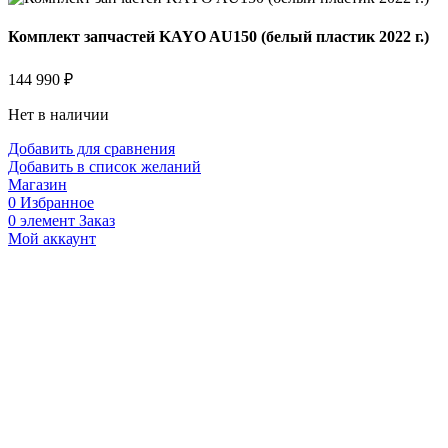
Комплект запчастей KAYO AU150 (белый пластик 2022 г.)
144 990
₽
Нет в наличии
Добавить для сравнения
Добавить в список желаний
Магазин
0
Избранное
0
элемент
Заказ
Мой аккаунт