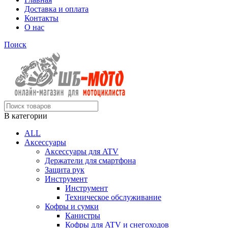
Доставка и оплата
Контакты
О нас
Поиск
В категории
ALL
Аксессуары
Аксессуары для ATV
Держатели для смартфона
Защита рук
Инструмент
Инструмент
Техническое обслуживание
Кофры и сумки
Канистры
Кофры для ATV и снегоходов