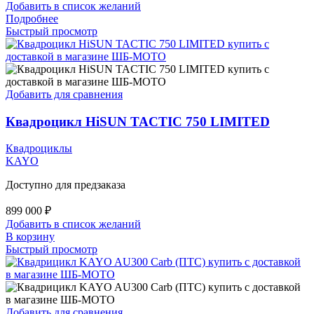
Добавить в список желаний
Подробнее
Быстрый просмотр
Добавить для сравнения
Квадроцикл HiSUN TACTIC 750 LIMITED
Квадроциклы
KAYO
Доступно для предзаказа
899 000
₽
Добавить в список желаний
В корзину
Быстрый просмотр
Добавить для сравнения