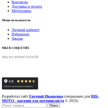
Контакты
Доставка и оплата
Мотосервис
Меню пользователя
Личный кабинет
Избранное
Заказы
МЫ В СОЦСЕТЯХ
МЫ НА МАРКЕТПЛЕЙС
Разработал сайт
Евгений Иващенко
специально для
ШБ-
МОТО - магазин для мотоциклиста
© 2025г.
Поиск