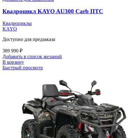
Квадроцикл KAYO AU300 Carb ПТС
Квадроциклы
KAYO
Доступно для предзаказа
389 990
₽
Добавить в список желаний
В корзину
Быстрый просмотр