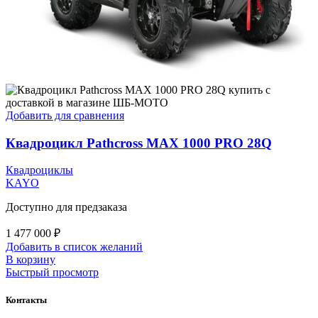
Добавить для сравнения
Квадроцикл Pathcross MAX 1000 PRO 28Q
Квадроциклы
KAYO
Доступно для предзаказа
1 477 000
₽
Добавить в список желаний
В корзину
Быстрый просмотр
Контакты