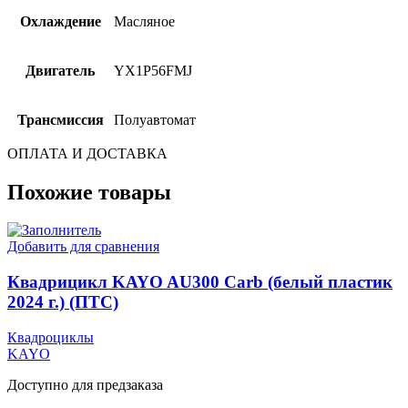
Охлаждение
Масляное
Двигатель
YX1P56FMJ
Трансмиссия
Полуавтомат
ОПЛАТА И ДОСТАВКА
Похожие товары
Добавить для сравнения
Квадрицикл KAYO AU300 Carb (белый пластик
2024 г.) (ПТС)
Квадроциклы
KAYO
Доступно для предзаказа