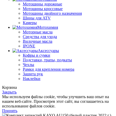
Мотошины дорожные
Мотошины кроссовые
Мотошины двойного назначения
Шины для ATV
Камеры
Мотохимия
Моторные масла
Средства для ухода
Вилочные масла
IPONE
Аксессуары
Кофры и сумки
Подставки, трапы, подкаты
Чехлы
Рамки для крепления номера
Защита рук
Наклейки
Корзина
Закрыть
Мы используем файлы cookie, чтобы улучшить ваш опыт на
нашем веб-сайте. Просмотрев этот сайт, вы соглашаетесь на
использование файлов cookie.
Принять