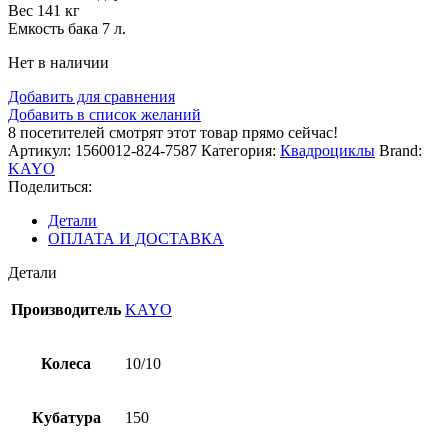
Вес 141 кг
Емкость бака 7 л.
Нет в наличии
Добавить для сравнения
Добавить в список желаний
8
посетителей смотрят этот товар прямо сейчас!
Артикул:
1560012-824-7587
Категория:
Квадроциклы
Brand:
KAYO
Поделиться:
Детали
ОПЛАТА И ДОСТАВКА
Детали
Производитель
KAYO
Колеса
10/10
Кубатура
150