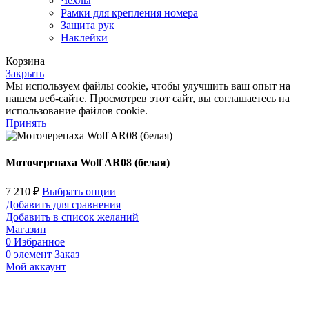
Чехлы
Рамки для крепления номера
Защита рук
Наклейки
Корзина
Закрыть
Мы используем файлы cookie, чтобы улучшить ваш опыт на
нашем веб-сайте. Просмотрев этот сайт, вы соглашаетесь на
использование файлов cookie.
Принять
Моточерепаха Wolf AR08 (белая)
7 210
₽
Выбрать опции
Добавить для сравнения
Добавить в список желаний
Магазин
0
Избранное
0
элемент
Заказ
Мой аккаунт