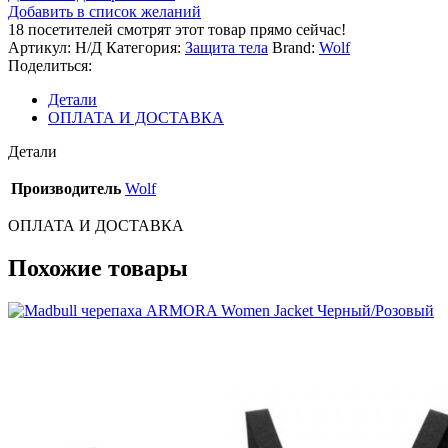
Wolf
Добавить в список желаний
AR08
18
посетителей смотрят этот товар прямо сейчас!
(белая)
Артикул:
Н/Д
Категория:
Защита тела
Brand:
Wolf
Поделиться:
Детали
ОПЛАТА И ДОСТАВКА
Детали
Производитель
Wolf
ОПЛАТА И ДОСТАВКА
Похожие товары