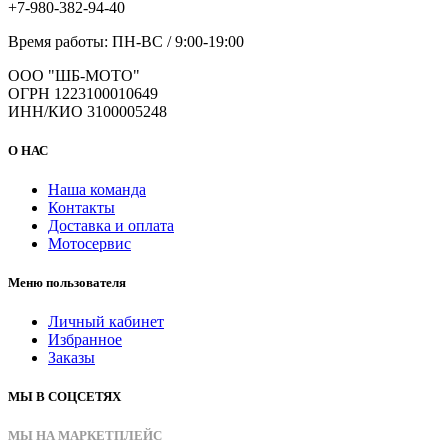
+7-980-382-94-40
Время работы: ПН-ВС / 9:00-19:00
ООО "ШБ-МОТО"
ОГРН 1223100010649
ИНН/КИО 3100005248
О НАС
Наша команда
Контакты
Доставка и оплата
Мотосервис
Меню пользователя
Личный кабинет
Избранное
Заказы
МЫ В СОЦСЕТЯХ
МЫ НА МАРКЕТПЛЕЙС