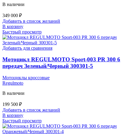
В наличии
349 000
₽
Добавить в список желаний
В корзину
Быстрый просмотр
Добавить для сравнения
Мотоцикл REGULMOTO Sport-003 PR 300 6
передач Зеленый/Черный 300301-5
Мотоциклы кроссовые
Regulmoto
В наличии
199 500
₽
Добавить в список желаний
В корзину
Быстрый просмотр