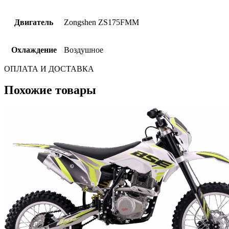
Двигатель
Zongshen ZS175FMM
Охлаждение
Воздушное
ОПЛАТА И ДОСТАВКА
Похожие товары