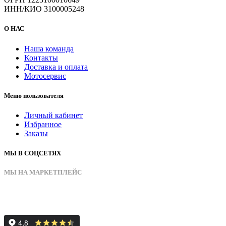
ИНН/КИО 3100005248
О НАС
Наша команда
Контакты
Доставка и оплата
Мотосервис
Меню пользователя
Личный кабинет
Избранное
Заказы
МЫ В СОЦСЕТЯХ
МЫ НА МАРКЕТПЛЕЙС