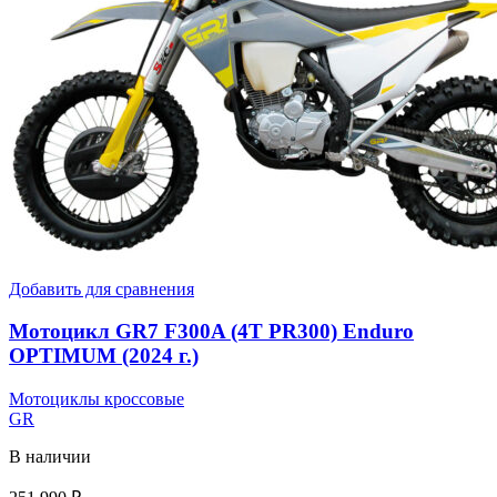
Добавить для сравнения
Мотоцикл GR7 F300A (4T PR300) Enduro
OPTIMUM (2024 г.)
Мотоциклы кроссовые
GR
В наличии