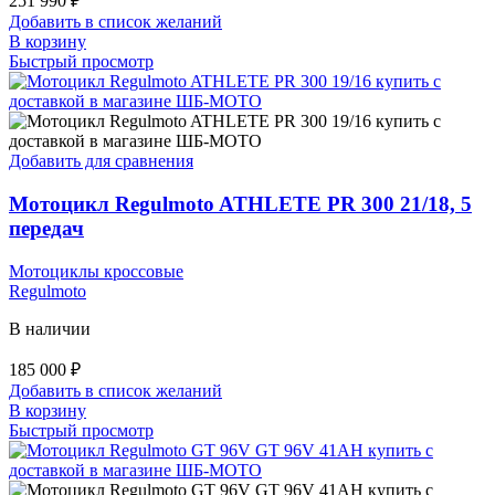
251 990
₽
Добавить в список желаний
В корзину
Быстрый просмотр
Добавить для сравнения
Мотоцикл Regulmoto ATHLETE PR 300 21/18, 5
передач
Мотоциклы кроссовые
Regulmoto
В наличии
185 000
₽
Добавить в список желаний
В корзину
Быстрый просмотр