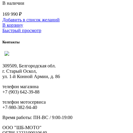
В наличии
169 990
₽
Добавить в список желаний
В корзину
Быстрый просмотр
Контакты
309509, Белгородская обл.
г. Старый Оскол,
ул. 1-й Конной Армии, д. 86
телефон магазина
+7 (903) 642-39-88
телефон мотосервиса
+7-980-382-94-40
Время работы: ПН-ВС / 9:00-19:00
ООО "ШБ-МОТО"
ОГРН 1223100010649