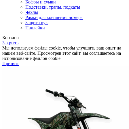
Кофры и сумки
Подставки, трапы, подкаты
Чехлы
Рамки для крепления номера
Защита рук
Наклейки
Корзина
Закрыть
Мы используем файлы cookie, чтобы улучшить ваш опыт на
нашем веб-сайте. Просмотрев этот сайт, вы соглашаетесь на
использование файлов cookie.
Принять