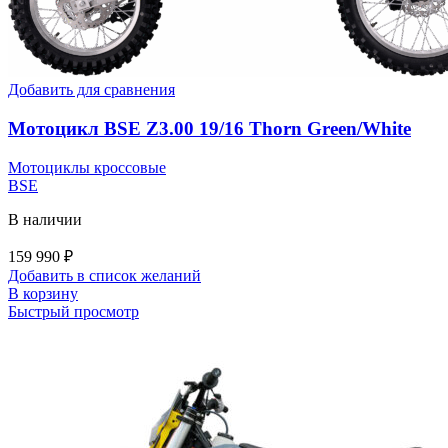
Добавить для сравнения
Мотоцикл BSE Z3.00 19/16 Thorn Green/White
Мотоциклы кроссовые
BSE
В наличии
159 990
₽
Добавить в список желаний
В корзину
Быстрый просмотр