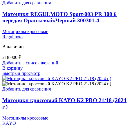
Добавить для сравнения
Мотоцикл REGULMOTO Sport-003 PR 300 6
передач Оранжевый/Черный 300301-4
Мотоциклы кроссовые
Regulmoto
В наличии
218 000
₽
Добавить в список желаний
В корзину
Быстрый просмотр
Добавить для сравнения
Мотоцикл кроссовый KAYO K2 PRO 21/18 (2024
г.)
Мотоциклы кроссовые
KAYO