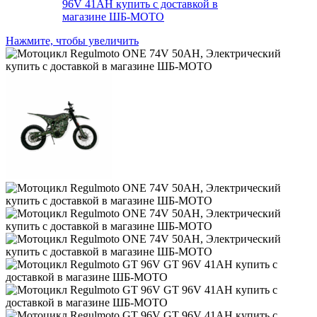
Нажмите, чтобы увеличить