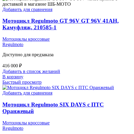
Добавить для сравнения
Мотоцикл Regulmoto GT 96V GT 96V 41AH,
Камуфляж, 210585-1
Мотоциклы кроссовые
Regulmoto
Доступно для предзаказа
416 000
₽
Добавить в список желаний
В корзину
Быстрый просмотр
Добавить для сравнения
Мотоцикл Regulmoto SIX DAYS с ПТС
Оранжевый
Мотоциклы кроссовые
Regulmoto