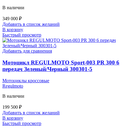
В наличии
349 000
₽
Добавить в список желаний
В корзину
Быстрый просмотр
Добавить для сравнения
Мотоцикл REGULMOTO Sport-003 PR 300 6
передач Зеленый/Черный 300301-5
Мотоциклы кроссовые
Regulmoto
В наличии
199 500
₽
Добавить в список желаний
В корзину
Быстрый просмотр