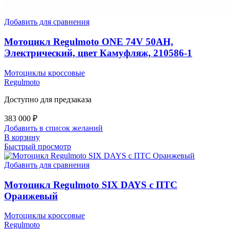
Добавить для сравнения
Мотоцикл Regulmoto ONE 74V 50AH,
Электрический, цвет Камуфляж, 210586-1
Мотоциклы кроссовые
Regulmoto
Доступно для предзаказа
383 000
₽
Добавить в список желаний
В корзину
Быстрый просмотр
Добавить для сравнения
Мотоцикл Regulmoto SIX DAYS с ПТС
Оранжевый
Мотоциклы кроссовые
Regulmoto