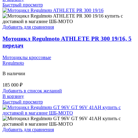
Быстрый просмотр
Добавить для сравнения
Мотоцикл Regulmoto ATHLETE PR 300 19/16, 5
передач
Мотоциклы кроссовые
Regulmoto
В наличии
185 000
₽
Добавить в список желаний
В корзину
Быстрый просмотр
Добавить для сравнения