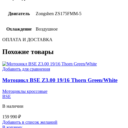
Двигатель
Zongshen ZS175FMM-5
Охлаждение
Воздушное
ОПЛАТА И ДОСТАВКА
Похожие товары
Добавить для сравнения
Мотоцикл BSE Z3.00 19/16 Thorn Green/White
Мотоциклы кроссовые
BSE
В наличии
159 990
₽
Добавить в список желаний
В корзину