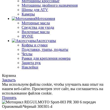
Мотошины кроссовые
Мотошины двойного назначения
Шины для ATV
Камеры
Мотохимия
Моторные масла
Средства для ухода
Вилочные масла
IPONE
Аксессуары
Кофры и сумки
Подставки, трапы, подкаты
Чехлы
Рамки для крепления номера
Защита рук
Наклейки
Корзина
Закрыть
Мы используем файлы cookie, чтобы улучшить ваш опыт на
нашем веб-сайте. Просмотрев этот сайт, вы соглашаетесь на
использование файлов cookie.
Принять