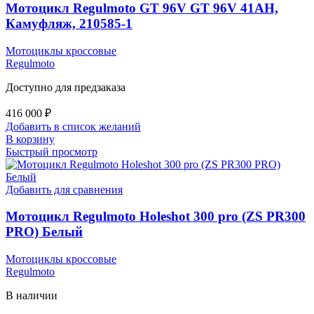
Мотоцикл Regulmoto GT 96V GT 96V 41AH,
Камуфляж, 210585-1
Мотоциклы кроссовые
Regulmoto
Доступно для предзаказа
416 000
₽
Добавить в список желаний
В корзину
Быстрый просмотр
Добавить для сравнения
Мотоцикл Regulmoto Holeshot 300 pro (ZS PR300
PRO) Белый
Мотоциклы кроссовые
Regulmoto
В наличии