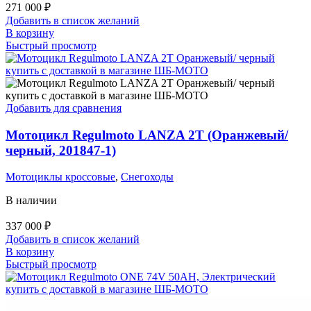
271 000
₽
Добавить в список желаний
В корзину
Быстрый просмотр
Добавить для сравнения
Мотоцикл Regulmoto LANZA 2T (Оранжевый/
черный, 201847-1)
Мотоциклы кроссовые
,
Снегоходы
В наличии
337 000
₽
Добавить в список желаний
В корзину
Быстрый просмотр