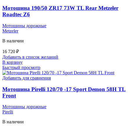
Мотошина 190/50 ZR17 73W TL Rear Metzeler
Roadtec Z6
Мотошины дорожные
Metzeler
В наличии
16 720
₽
Добавить в список желаний
В корзину
Быстрый просмотр
Добавить для сравнения
Мотошина Pirelli 120/70 -17 Sport Demon 58H TL
Front
Мотошины дорожные
Pirelli
В наличии