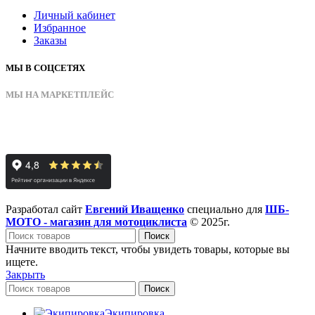
Личный кабинет
Избранное
Заказы
МЫ В СОЦСЕТЯХ
МЫ НА МАРКЕТПЛЕЙС
Разработал сайт
Евгений Иващенко
специально для
ШБ-
МОТО - магазин для мотоциклиста
© 2025г.
Поиск
Начните вводить текст, чтобы увидеть товары, которые вы
ищете.
Закрыть
Поиск
Экипировка