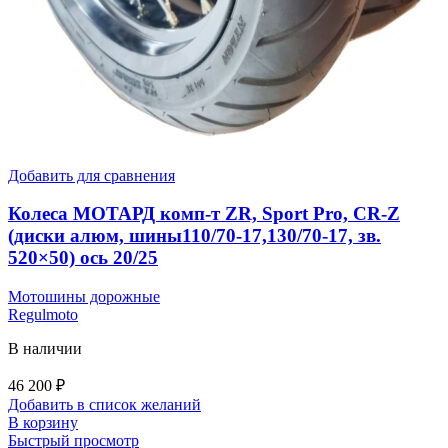
Добавить для сравнения
Колеса МОТАРД комп-т ZR, Sport Pro, CR-Z
(диски алюм, шины110/70-17,130/70-17, зв.
520×50) ось 20/25
Мотошины дорожные
Regulmoto
В наличии
46 200
₽
Добавить в список желаний
В корзину
Быстрый просмотр