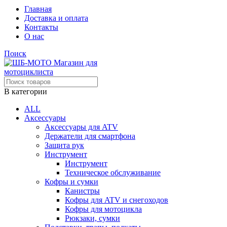
Главная
Доставка и оплата
Контакты
О нас
Поиск
В категории
ALL
Аксессуары
Аксессуары для ATV
Держатели для смартфона
Защита рук
Инструмент
Инструмент
Техническое обслуживание
Кофры и сумки
Канистры
Кофры для ATV и снегоходов
Кофры для мотоцикла
Рюкзаки, сумки