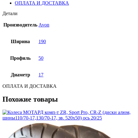
ОПЛАТА И ДОСТАВКА
Детали
Производитель
Avon
Ширина
190
Профиль
50
Диаметр
17
ОПЛАТА И ДОСТАВКА
Похожие товары