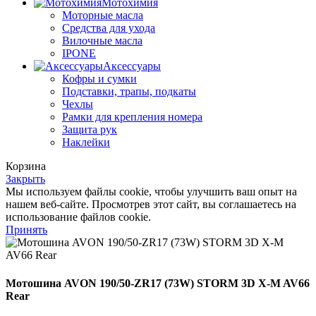
Мотохимия
Моторные масла
Средства для ухода
Вилочные масла
IPONE
Аксессуары
Кофры и сумки
Подставки, трапы, подкаты
Чехлы
Рамки для крепления номера
Защита рук
Наклейки
Корзина
Закрыть
Мы используем файлы cookie, чтобы улучшить ваш опыт на
нашем веб-сайте. Просмотрев этот сайт, вы соглашаетесь на
использование файлов cookie.
Принять
Мотошина AVON 190/50-ZR17 (73W) STORM 3D X-M AV66
Rear