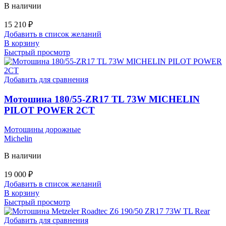
В наличии
15 210
₽
Добавить в список желаний
В корзину
Быстрый просмотр
Добавить для сравнения
Мотошина 180/55-ZR17 TL 73W MICHELIN
PILOT POWER 2CT
Мотошины дорожные
Michelin
В наличии
19 000
₽
Добавить в список желаний
В корзину
Быстрый просмотр
Добавить для сравнения