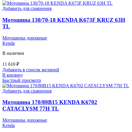
Добавить для сравнения
Мотошина 130/70-18 KENDA K673F KRUZ 63H
TL
Мотошины дорожные
Kenda
В наличии
11 610
₽
Добавить в список желаний
В корзину
Быстрый просмотр
Добавить для сравнения
Мотошина 170/80B15 KENDA K6702
CATACLYSM 77H TL
Мотошины дорожные
Kenda