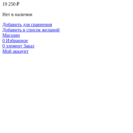
19 250
₽
Нет в наличии
Добавить для сравнения
Добавить в список желаний
Магазин
0
Избранное
0
элемент
Заказ
Мой аккаунт