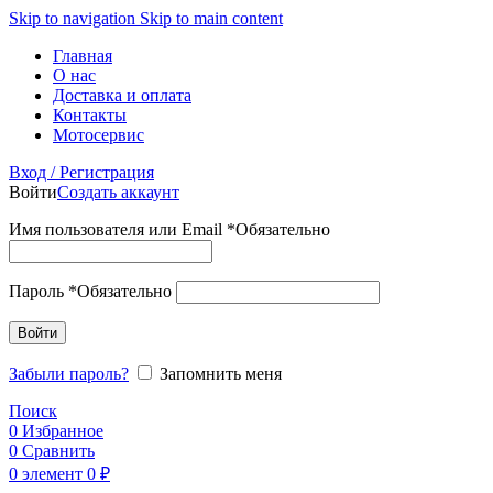
Skip to navigation
Skip to main content
Главная
О нас
Доставка и оплата
Контакты
Мотосервис
Вход / Регистрация
Войти
Создать аккаунт
Имя пользователя или Email
*
Обязательно
Пароль
*
Обязательно
Войти
Забыли пароль?
Запомнить меня
Поиск
0
Избранное
0
Сравнить
0
элемент
0
₽