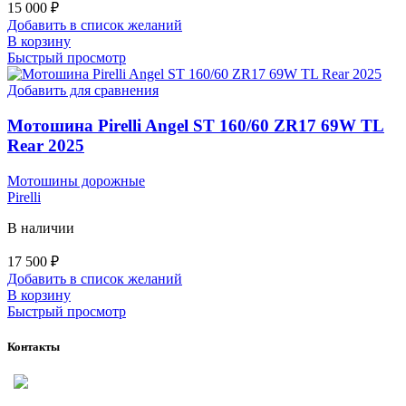
15 000
₽
Добавить в список желаний
В корзину
Быстрый просмотр
Добавить для сравнения
Мотошина Pirelli Angel ST 160/60 ZR17 69W TL
Rear 2025
Мотошины дорожные
Pirelli
В наличии
17 500
₽
Добавить в список желаний
В корзину
Быстрый просмотр
Контакты