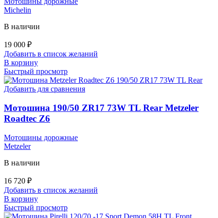
Мотошины дорожные
Michelin
В наличии
19 000
₽
Добавить в список желаний
В корзину
Быстрый просмотр
Добавить для сравнения
Мотошина 190/50 ZR17 73W TL Rear Metzeler
Roadtec Z6
Мотошины дорожные
Metzeler
В наличии
16 720
₽
Добавить в список желаний
В корзину
Быстрый просмотр