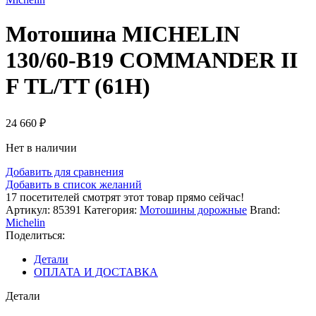
Мотошина MICHELIN
130/60-B19 COMMANDER II
F TL/TT (61H)
24 660
₽
Нет в наличии
Добавить для сравнения
Добавить в список желаний
17
посетителей смотрят этот товар прямо сейчас!
Артикул:
85391
Категория:
Мотошины дорожные
Brand:
Michelin
Поделиться:
Детали
ОПЛАТА И ДОСТАВКА
Детали