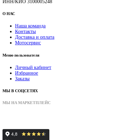
ИНН/КИО 3100005248
О НАС
Наша команда
Контакты
Доставка и оплата
Мотосервис
Меню пользователя
Личный кабинет
Избранное
Заказы
МЫ В СОЦСЕТЯХ
МЫ НА МАРКЕТПЛЕЙС