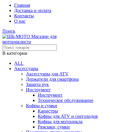
Главная
Доставка и оплата
Контакты
О нас
Поиск
В категории
ALL
Аксессуары
Аксессуары для ATV
Держатели для смартфона
Защита рук
Инструмент
Инструмент
Техническое обслуживание
Кофры и сумки
Канистры
Кофры для ATV и снегоходов
Кофры для мотоцикла
Рюкзаки, сумки