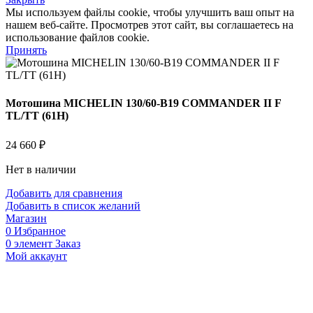
Мы используем файлы cookie, чтобы улучшить ваш опыт на
нашем веб-сайте. Просмотрев этот сайт, вы соглашаетесь на
использование файлов cookie.
Принять
Мотошина MICHELIN 130/60-B19 COMMANDER II F
TL/TT (61H)
24 660
₽
Нет в наличии
Добавить для сравнения
Добавить в список желаний
Магазин
0
Избранное
0
элемент
Заказ
Мой аккаунт