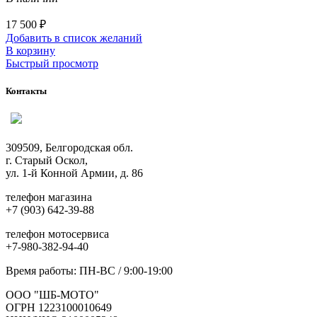
17 500
₽
Добавить в список желаний
В корзину
Быстрый просмотр
Контакты
309509, Белгородская обл.
г. Старый Оскол,
ул. 1-й Конной Армии, д. 86
телефон магазина
+7 (903) 642-39-88
телефон мотосервиса
+7-980-382-94-40
Время работы: ПН-ВС / 9:00-19:00
ООО "ШБ-МОТО"
ОГРН 1223100010649