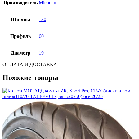
Производитель
Michelin
Ширина
130
Профиль
60
Диаметр
19
ОПЛАТА И ДОСТАВКА
Похожие товары