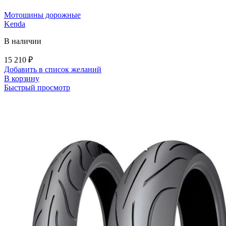
Мотошины дорожные
Kenda
В наличии
15 210
₽
Добавить в список желаний
В корзину
Быстрый просмотр