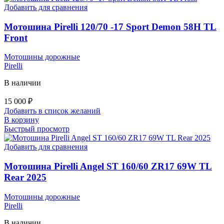
Добавить для сравнения
Мотошина Pirelli 120/70 -17 Sport Demon 58H TL
Front
Мотошины дорожные
Pirelli
В наличии
15 000
₽
Добавить в список желаний
В корзину
Быстрый просмотр
Добавить для сравнения
Мотошина Pirelli Angel ST 160/60 ZR17 69W TL
Rear 2025
Мотошины дорожные
Pirelli
В наличии