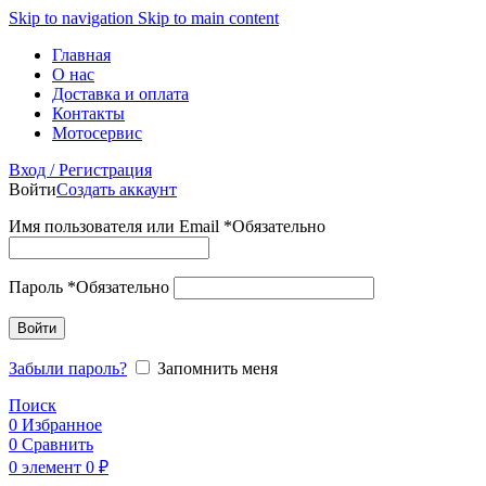
Skip to navigation
Skip to main content
Главная
О нас
Доставка и оплата
Контакты
Мотосервис
Вход / Регистрация
Войти
Создать аккаунт
Имя пользователя или Email
*
Обязательно
Пароль
*
Обязательно
Войти
Забыли пароль?
Запомнить меня
Поиск
0
Избранное
0
Сравнить
0
элемент
0
₽