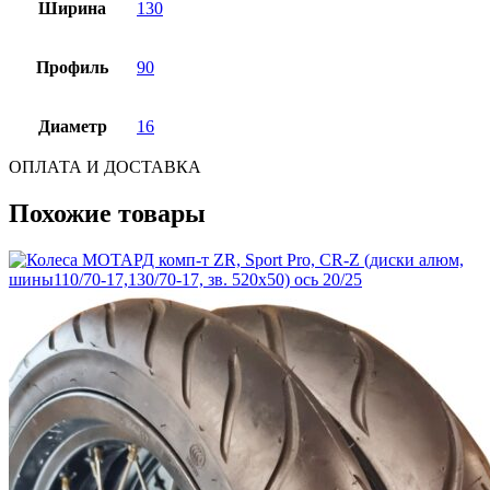
Ширина
130
Профиль
90
Диаметр
16
ОПЛАТА И ДОСТАВКА
Похожие товары