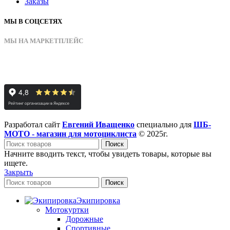
Заказы
МЫ В СОЦСЕТЯХ
МЫ НА МАРКЕТПЛЕЙС
Разработал сайт
Евгений Иващенко
специально для
ШБ-
МОТО - магазин для мотоциклиста
© 2025г.
Поиск
Начните вводить текст, чтобы увидеть товары, которые вы
ищете.
Закрыть
Поиск
Экипировка
Мотокуртки
Дорожные
Спортивные