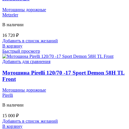
Мотошины дорожные
Metzeler
В наличии
16 720
₽
Добавить в список желаний
В корзину
Быстрый просмотр
Добавить для сравнения
Мотошина Pirelli 120/70 -17 Sport Demon 58H TL
Front
Мотошины дорожные
Pirelli
В наличии
15 000
₽
Добавить в список желаний
В корзину