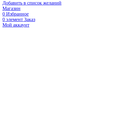
Добавить в список желаний
Магазин
0
Избранное
0
элемент
Заказ
Мой аккаунт