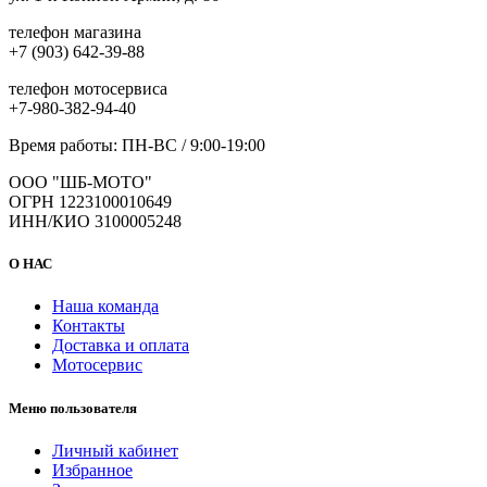
телефон магазина
+7 (903) 642-39-88
телефон мотосервиса
+7-980-382-94-40
Время работы: ПН-ВС / 9:00-19:00
ООО "ШБ-МОТО"
ОГРН 1223100010649
ИНН/КИО 3100005248
О НАС
Наша команда
Контакты
Доставка и оплата
Мотосервис
Меню пользователя
Личный кабинет
Избранное