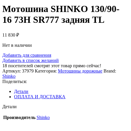
Мотошина SHINKO 130/90-
16 73H SR777 задняя TL
11 830
₽
Нет в наличии
Добавить для сравнения
Добавить в список желаний
18
посетителей смотрят этот товар прямо сейчас!
Артикул:
37979
Категория:
Мотошины дорожные
Brand:
Shinko
Поделиться:
Детали
ОПЛАТА И ДОСТАВКА
Детали
Производитель
Shinko