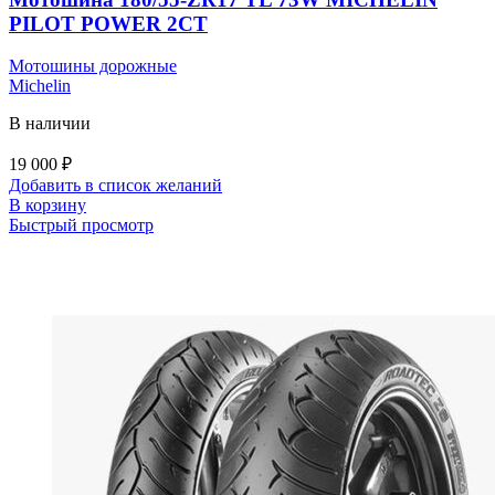
PILOT POWER 2CT
Мотошины дорожные
Michelin
В наличии
19 000
₽
Добавить в список желаний
В корзину
Быстрый просмотр