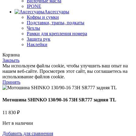
Вилочные масла
IPONE
Аксессуары
Кофры и сумки
Подставки, трапы, подкаты
Чехлы
Рамки для крепления номера
Защита рук
Наклейки
Корзина
Закрыть
Мы используем файлы cookie, чтобы улучшить ваш опыт на
нашем веб-сайте. Просмотрев этот сайт, вы соглашаетесь на
использование файлов cookie.
Принять
Мотошина SHINKO 130/90-16 73H SR777 задняя TL
11 830
₽
Нет в наличии
Добавить для сравнения