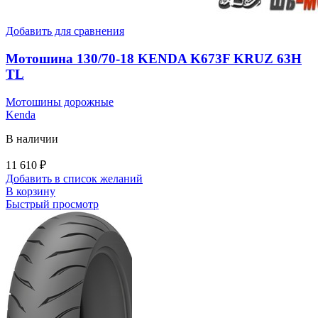
Добавить для сравнения
Мотошина 130/70-18 KENDA K673F KRUZ 63H
TL
Мотошины дорожные
Kenda
В наличии
11 610
₽
Добавить в список желаний
В корзину
Быстрый просмотр