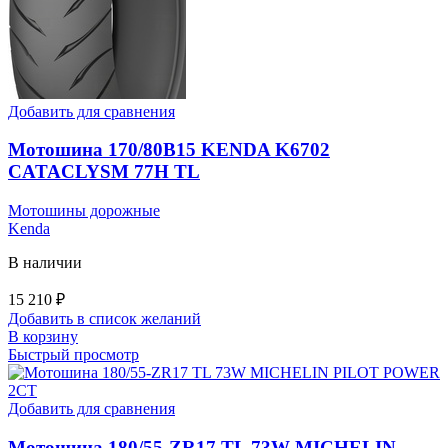
Добавить для сравнения
Мотошина 170/80B15 KENDA K6702
CATACLYSM 77H TL
Мотошины дорожные
Kenda
В наличии
15 210
₽
Добавить в список желаний
В корзину
Быстрый просмотр
Добавить для сравнения
Мотошина 180/55-ZR17 TL 73W MICHELIN