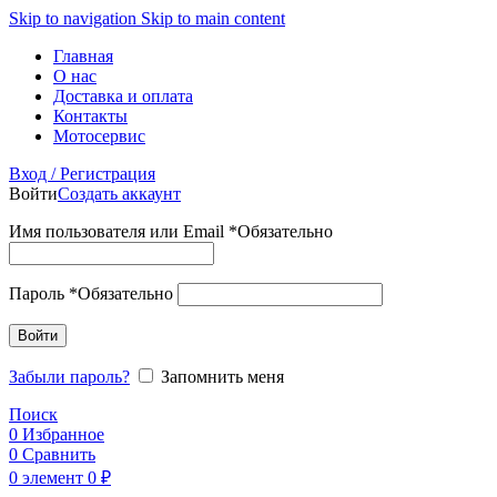
Skip to navigation
Skip to main content
Главная
О нас
Доставка и оплата
Контакты
Мотосервис
Вход / Регистрация
Войти
Создать аккаунт
Имя пользователя или Email
*
Обязательно
Пароль
*
Обязательно
Войти
Забыли пароль?
Запомнить меня
Поиск
0
Избранное
0
Сравнить
0
элемент
0
₽