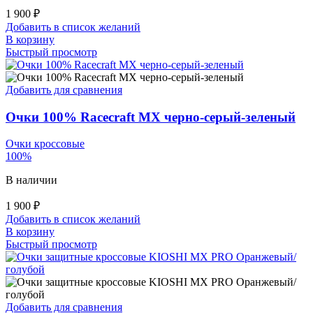
1 900
₽
Добавить в список желаний
В корзину
Быстрый просмотр
Добавить для сравнения
Очки 100% Racecraft MX черно-серый-зеленый
Очки кроссовые
100%
В наличии
1 900
₽
Добавить в список желаний
В корзину
Быстрый просмотр
Добавить для сравнения