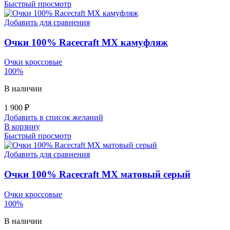
Быстрый просмотр
Добавить для сравнения
Очки 100% Racecraft MX камуфляж
Очки кроссовые
100%
В наличии
1 900
₽
Добавить в список желаний
В корзину
Быстрый просмотр
Добавить для сравнения
Очки 100% Racecraft MX матовый серый
Очки кроссовые
100%
В наличии