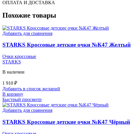
ОПЛАТА И ДОСТАВКА
Похожие товары
Добавить для сравнения
STARKS Кроссовые детские очки №К47 Желтый
Очки кроссовые
STARKS
В наличии
1 910
₽
Добавить в список желаний
В корзину
Быстрый просмотр
Добавить для сравнения
STARKS Кроссовые детские очки №К47 Чёрный
Очки кроссовые