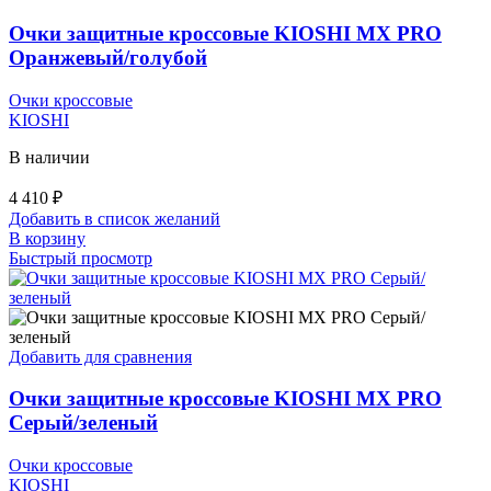
Очки защитные кроссовые KIOSHI MX PRO
Оранжевый/голубой
Очки кроссовые
KIOSHI
В наличии
4 410
₽
Добавить в список желаний
В корзину
Быстрый просмотр
Добавить для сравнения
Очки защитные кроссовые KIOSHI MX PRO
Серый/зеленый
Очки кроссовые
KIOSHI