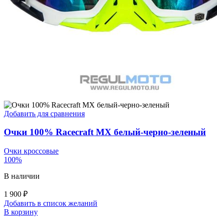
Добавить для сравнения
Очки 100% Racecraft MX белый-черно-зеленый
Очки кроссовые
100%
В наличии
1 900
₽
Добавить в список желаний
В корзину