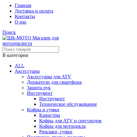
Главная
Доставка и оплата
Контакты
О нас
Поиск
В категории
ALL
Аксессуары
Аксессуары для ATV
Держатели для смартфона
Защита рук
Инструмент
Инструмент
Техническое обслуживание
Кофры и сумки
Канистры
Кофры для ATV и снегоходов
Кофры для мотоцикла
Рюкзаки, сумки