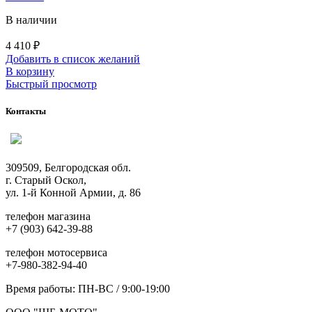
В наличии
4 410
₽
Добавить в список желаний
В корзину
Быстрый просмотр
Контакты
309509, Белгородская обл.
г. Старый Оскол,
ул. 1-й Конной Армии, д. 86
телефон магазина
+7 (903) 642-39-88
телефон мотосервиса
+7-980-382-94-40
Время работы: ПН-ВС / 9:00-19:00