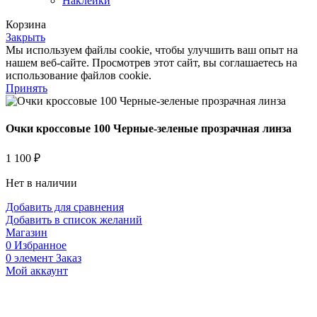
Наклейки
Корзина
Закрыть
Мы используем файлы cookie, чтобы улучшить ваш опыт на
нашем веб-сайте. Просмотрев этот сайт, вы соглашаетесь на
использование файлов cookie.
Принять
Очки кроссовые 100 Черные-зеленые прозрачная линза
1 100
₽
Нет в наличии
Добавить для сравнения
Добавить в список желаний
Магазин
0
Избранное
0
элемент
Заказ
Мой аккаунт