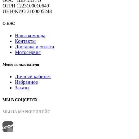
ООО "ШБ-МОТО"
ОГРН 1223100010649
ИНН/КИО 3100005248
О НАС
Наша команда
Контакты
Доставка и оплата
Мотосервис
Меню пользователя
Личный кабинет
Избранное
Заказы
МЫ В СОЦСЕТЯХ
МЫ НА МАРКЕТПЛЕЙС