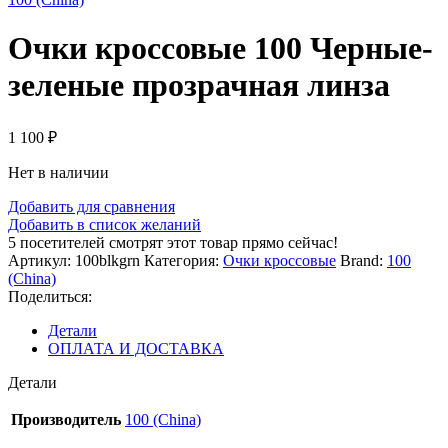
Очки кроссовые 100 Черные-
зеленые прозрачная линза
1 100
₽
Нет в наличии
Добавить для сравнения
Добавить в список желаний
5
посетителей смотрят этот товар прямо сейчас!
Артикул:
100blkgrn
Категория:
Очки кроссовые
Brand:
100
(China)
Поделиться:
Детали
ОПЛАТА И ДОСТАВКА
Детали
Производитель
100 (China)