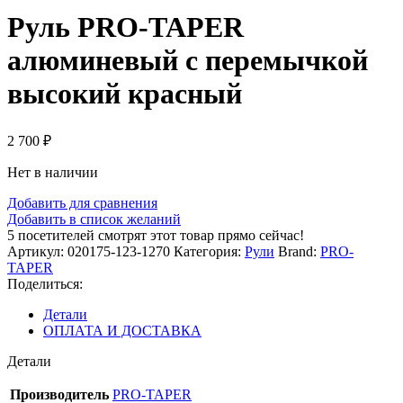
Руль PRO-TAPER
алюминевый с перемычкой
высокий красный
2 700
₽
Нет в наличии
Добавить для сравнения
Добавить в список желаний
5
посетителей смотрят этот товар прямо сейчас!
Артикул:
020175-123-1270
Категория:
Рули
Brand:
PRO-
TAPER
Поделиться:
Детали
ОПЛАТА И ДОСТАВКА
Детали
Производитель
PRO-TAPER