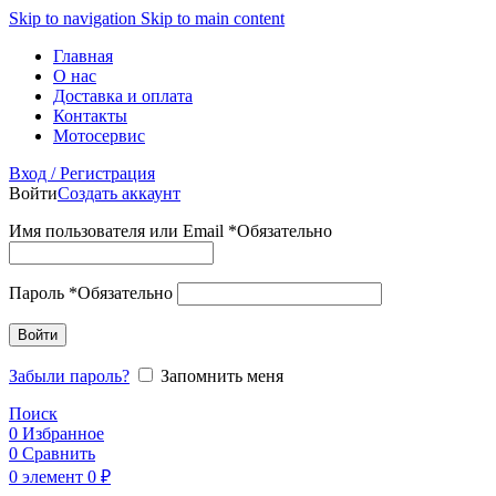
Skip to navigation
Skip to main content
Главная
О нас
Доставка и оплата
Контакты
Мотосервис
Вход / Регистрация
Войти
Создать аккаунт
Имя пользователя или Email
*
Обязательно
Пароль
*
Обязательно
Войти
Забыли пароль?
Запомнить меня
Поиск
0
Избранное
0
Сравнить
0
элемент
0
₽