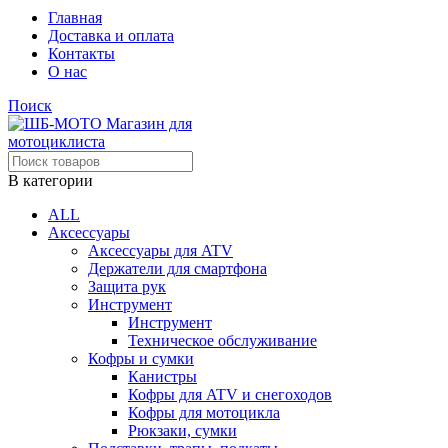
Главная
Доставка и оплата
Контакты
О нас
Поиск
В категории
ALL
Аксессуары
Аксессуары для ATV
Держатели для смартфона
Защита рук
Инструмент
Инструмент
Техническое обслуживание
Кофры и сумки
Канистры
Кофры для ATV и снегоходов
Кофры для мотоцикла
Рюкзаки, сумки