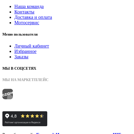
Наша команда
Контакты
Доставка и оплата
Мотосервис
Меню пользователя
Личный кабинет
Избранное
Заказы
МЫ В СОЦСЕТЯХ
МЫ НА МАРКЕТПЛЕЙС