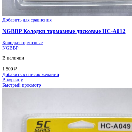
Добавить для сравнения
NGBBP Колодки тормозные дисковые HC-A012
Колодки тормозные
NGBBP
В наличии
1 500
₽
Добавить в список желаний
В корзину
Быстрый просмотр