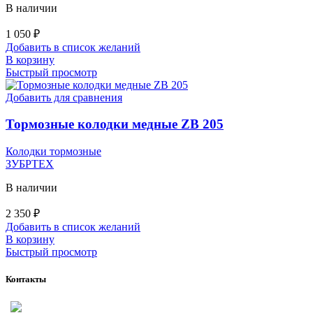
В наличии
1 050
₽
Добавить в список желаний
В корзину
Быстрый просмотр
Добавить для сравнения
Тормозные колодки медные ZB 205
Колодки тормозные
ЗУБРТЕХ
В наличии
2 350
₽
Добавить в список желаний
В корзину
Быстрый просмотр
Контакты