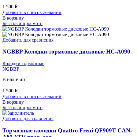
1 500
₽
Добавить в список желаний
В корзину
Быстрый просмотр
Добавить для сравнения
NGBBP Колодки тормозные дисковые HC-A090
Колодки тормозные
NGBBP
В наличии
1 500
₽
Добавить в список желаний
В корзину
Быстрый просмотр
Добавить для сравнения
Тормозные колодки Quattro Freni QF909T CAN-