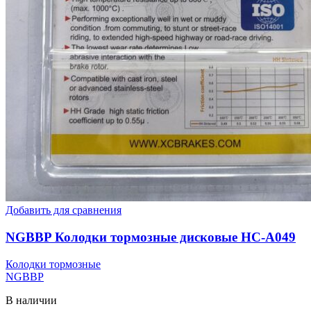
Добавить для сравнения
NGBBP Колодки тормозные дисковые HC-A049
Колодки тормозные
NGBBP
В наличии