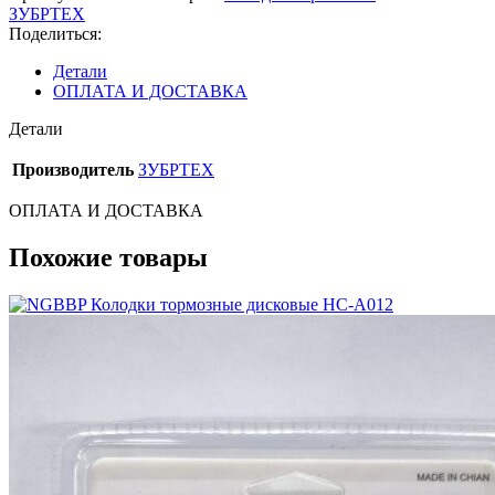
204
ЗУБРТЕХ
Поделиться:
Детали
ОПЛАТА И ДОСТАВКА
Детали
Производитель
ЗУБРТЕХ
ОПЛАТА И ДОСТАВКА
Похожие товары