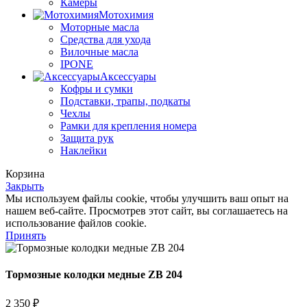
Камеры
Мотохимия
Моторные масла
Средства для ухода
Вилочные масла
IPONE
Аксессуары
Кофры и сумки
Подставки, трапы, подкаты
Чехлы
Рамки для крепления номера
Защита рук
Наклейки
Корзина
Закрыть
Мы используем файлы cookie, чтобы улучшить ваш опыт на
нашем веб-сайте. Просмотрев этот сайт, вы соглашаетесь на
использование файлов cookie.
Принять
Тормозные колодки медные ZB 204
2 350
₽