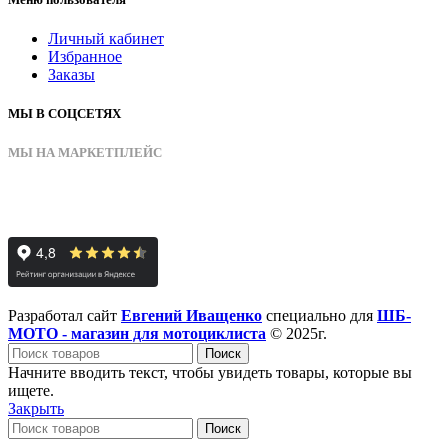
Личный кабинет
Избранное
Заказы
МЫ В СОЦСЕТЯХ
МЫ НА МАРКЕТПЛЕЙС
Разработал сайт
Евгений Иващенко
специально для
ШБ-
МОТО - магазин для мотоциклиста
© 2025г.
Поиск
Начните вводить текст, чтобы увидеть товары, которые вы
ищете.
Закрыть
Поиск