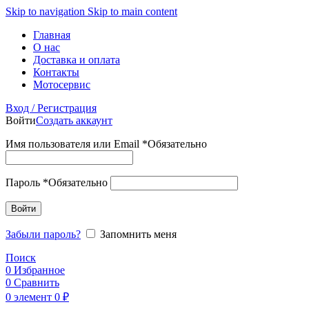
Skip to navigation
Skip to main content
Главная
О нас
Доставка и оплата
Контакты
Мотосервис
Вход / Регистрация
Войти
Создать аккаунт
Имя пользователя или Email
*
Обязательно
Пароль
*
Обязательно
Войти
Забыли пароль?
Запомнить меня
Поиск
0
Избранное
0
Сравнить
0
элемент
0
₽