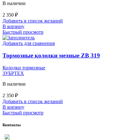
В наличии
2 350
₽
Добавить в список желаний
В корзину
Быстрый просмотр
Добавить для сравнения
Тормозные колодки медные ZB 319
Колодки тормозные
ЗУБРТЕХ
В наличии
2 350
₽
Добавить в список желаний
В корзину
Быстрый просмотр
Контакты