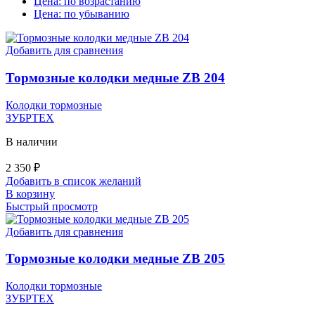
Цена: по возрастанию
Цена: по убыванию
Добавить для сравнения
Тормозные колодки медные ZB 204
Колодки тормозные
ЗУБРТЕХ
В наличии
2 350
₽
Добавить в список желаний
В корзину
Быстрый просмотр
Добавить для сравнения
Тормозные колодки медные ZB 205
Колодки тормозные
ЗУБРТЕХ