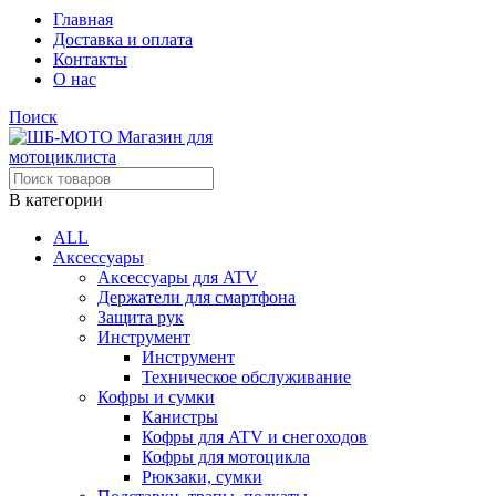
Главная
Доставка и оплата
Контакты
О нас
Поиск
В категории
ALL
Аксессуары
Аксессуары для ATV
Держатели для смартфона
Защита рук
Инструмент
Инструмент
Техническое обслуживание
Кофры и сумки
Канистры
Кофры для ATV и снегоходов
Кофры для мотоцикла
Рюкзаки, сумки