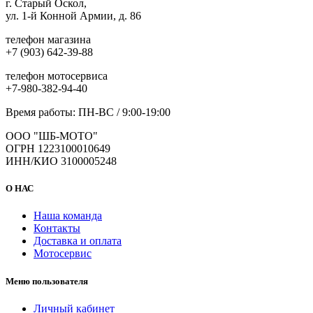
г. Старый Оскол,
ул. 1-й Конной Армии, д. 86
телефон магазина
+7 (903) 642-39-88
телефон мотосервиса
+7-980-382-94-40
Время работы: ПН-ВС / 9:00-19:00
ООО "ШБ-МОТО"
ОГРН 1223100010649
ИНН/КИО 3100005248
О НАС
Наша команда
Контакты
Доставка и оплата
Мотосервис
Меню пользователя
Личный кабинет