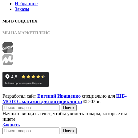
Избранное
Заказы
МЫ В СОЦСЕТЯХ
МЫ НА МАРКЕТПЛЕЙС
Разработал сайт
Евгений Иващенко
специально для
ШБ-
МОТО - магазин для мотоциклиста
© 2025г.
Поиск
Начните вводить текст, чтобы увидеть товары, которые вы
ищете.
Закрыть
Поиск