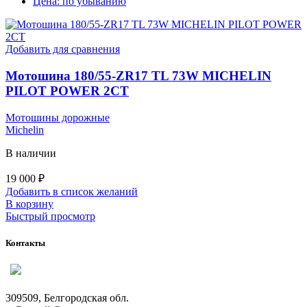
Цена: по убыванию
Добавить для сравнения
Мотошина 180/55-ZR17 TL 73W MICHELIN
PILOT POWER 2CT
Мотошины дорожные
Michelin
В наличии
19 000
₽
Добавить в список желаний
В корзину
Быстрый просмотр
Контакты
309509, Белгородская обл.