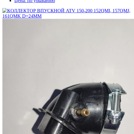
Цена: по убыванию