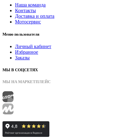
Наша команда
Контакты
Доставка и оплата
Мотосервис
Меню пользователя
Личный кабинет
Избранное
Заказы
МЫ В СОЦСЕТЯХ
МЫ НА МАРКЕТПЛЕЙС