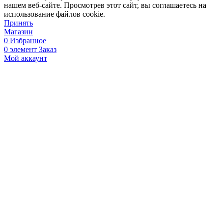
нашем веб-сайте. Просмотрев этот сайт, вы соглашаетесь на
использование файлов cookie.
Принять
Магазин
0
Избранное
0
элемент
Заказ
Мой аккаунт