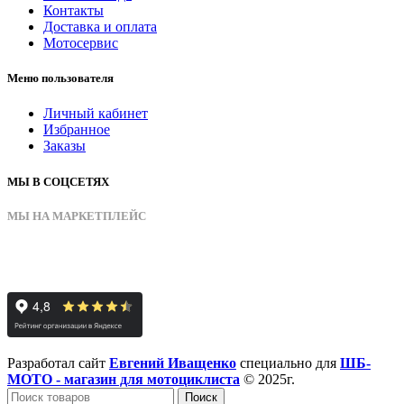
Контакты
Доставка и оплата
Мотосервис
Меню пользователя
Личный кабинет
Избранное
Заказы
МЫ В СОЦСЕТЯХ
МЫ НА МАРКЕТПЛЕЙС
Разработал сайт
Евгений Иващенко
специально для
ШБ-
МОТО - магазин для мотоциклиста
© 2025г.
Поиск