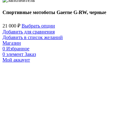
Спортивные мотоботы Gaerne G-RW, черные
21 000
₽
Выбрать опции
Добавить для сравнения
Добавить в список желаний
Магазин
0
Избранное
0
элемент
Заказ
Мой аккаунт