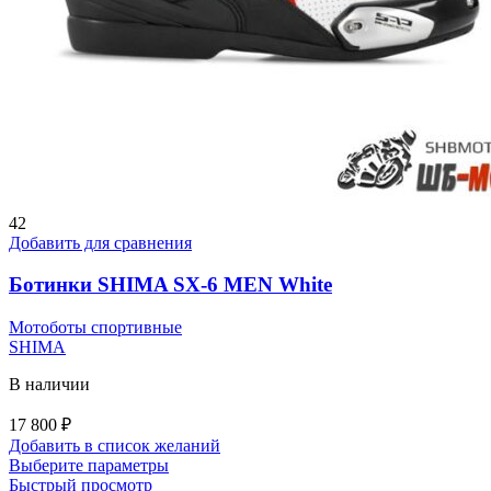
42
Добавить для сравнения
Ботинки SHIMA SX-6 MEN White
Мотоботы спортивные
SHIMA
В наличии
17 800
₽
Добавить в список желаний
Этот
Выберите параметры
товар
Быстрый просмотр