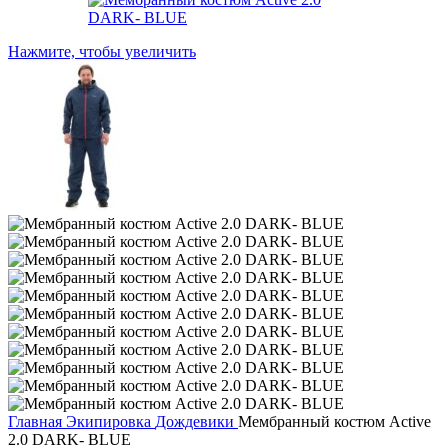
Нажмите, чтобы увеличить
Главная
Экипировка
Дождевики
Мембранный костюм Active
2.0 DARK- BLUE