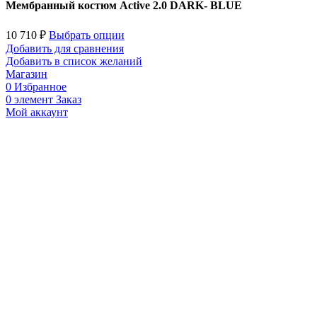
Мембранный костюм Active 2.0 DARK- BLUE
10 710
₽
Выбрать опции
Добавить для сравнения
Добавить в список желаний
Магазин
0
Избранное
0
элемент
Заказ
Мой аккаунт