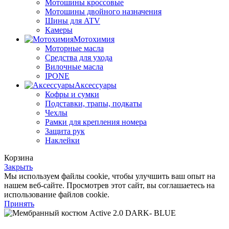
Мотошины кроссовые
Мотошины двойного назначения
Шины для ATV
Камеры
Мотохимия
Моторные масла
Средства для ухода
Вилочные масла
IPONE
Аксессуары
Кофры и сумки
Подставки, трапы, подкаты
Чехлы
Рамки для крепления номера
Защита рук
Наклейки
Корзина
Закрыть
Мы используем файлы cookie, чтобы улучшить ваш опыт на
нашем веб-сайте. Просмотрев этот сайт, вы соглашаетесь на
использование файлов cookie.
Принять