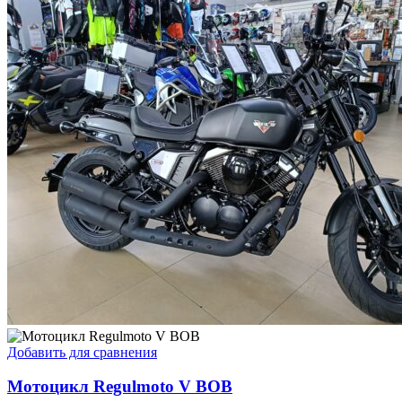
Добавить для сравнения
Мотоцикл Regulmoto V BOB