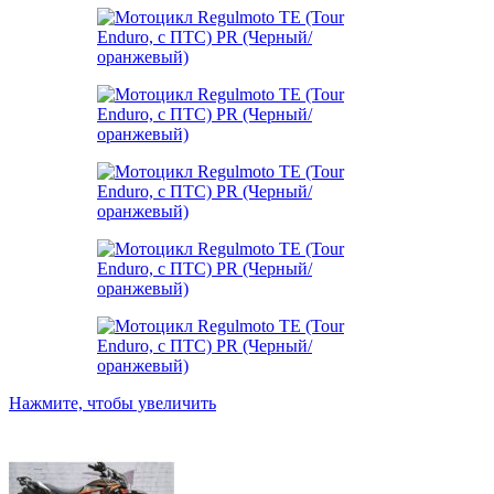
Нажмите, чтобы увеличить