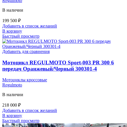
Regulmoto
В наличии
199 500
₽
Добавить в список желаний
В корзину
Быстрый просмотр
Добавить для сравнения
Мотоцикл REGULMOTO Sport-003 PR 300 6
передач Оранжевый/Черный 300301-4
Мотоциклы кроссовые
Regulmoto
В наличии
218 000
₽
Добавить в список желаний
В корзину
Быстрый просмотр