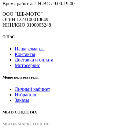
Время работы: ПН-ВС / 9:00-19:00
ООО "ШБ-МОТО"
ОГРН 1223100010649
ИНН/КИО 3100005248
О НАС
Наша команда
Контакты
Доставка и оплата
Мотосервис
Меню пользователя
Личный кабинет
Избранное
Заказы
МЫ В СОЦСЕТЯХ
МЫ НА МАРКЕТПЛЕЙС