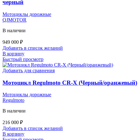
черный
Мотоциклы дорожные
QJMOTOR
В наличии
949 000
₽
Добавить в список желаний
В корзину
Быстрый просмотр
Добавить для сравнения
Мотоцикл Regulmoto CR-X (Черный/оранжевый)
Мотоциклы дорожные
Regulmoto
В наличии
216 000
₽
Добавить в список желаний
В корзину
Быстрый просмотр