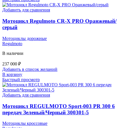
Добавить для сравнения
Мотоцикл Regulmoto CR-X PRO Оранжевый/
серый
Мотоциклы дорожные
Regulmoto
В наличии
237 000
₽
Добавить в список желаний
В корзину
Быстрый просмотр
Добавить для сравнения
Мотоцикл REGULMOTO Sport-003 PR 300 6
передач Зеленый/Черный 300301-5
Мотоциклы кроссовые