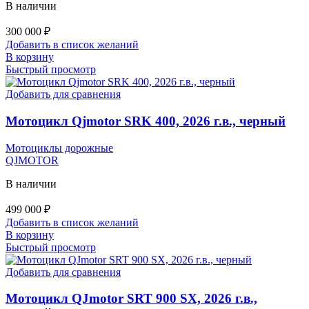
В наличии
300 000
₽
Добавить в список желаний
В корзину
Быстрый просмотр
Добавить для сравнения
Мотоцикл Qjmotor SRK 400, 2026 г.в., черный
Мотоциклы дорожные
QJMOTOR
В наличии
499 000
₽
Добавить в список желаний
В корзину
Быстрый просмотр
Добавить для сравнения
Мотоцикл QJmotor SRT 900 SX, 2026 г.в.,