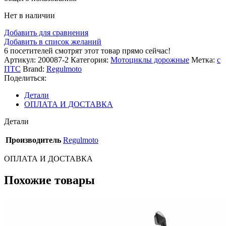
Нет в наличии
Добавить для сравнения
Добавить в список желаний
6
посетителей смотрят этот товар прямо сейчас!
Артикул:
200087-2
Категория:
Мотоциклы дорожные
Метка:
с
ПТС
Brand:
Regulmoto
Поделиться:
Детали
ОПЛАТА И ДОСТАВКА
Детали
Производитель
Regulmoto
ОПЛАТА И ДОСТАВКА
Похожие товары