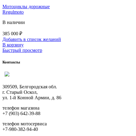
Мотоциклы дорожные
Regulmoto
В наличии
385 000
₽
Добавить в список желаний
В корзину
Быстрый просмотр
Контакты
309509, Белгородская обл.
г. Старый Оскол,
ул. 1-й Конной Армии, д. 86
телефон магазина
+7 (903) 642-39-88
телефон мотосервиса
+7-980-382-94-40