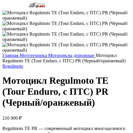
Главная
Мототехника
Мотоциклы дорожные
Мотоцикл
Regulmoto TE (Tour Enduro, с ПТС) PR (Черный/оранжевый)
Regulmoto
Мотоцикл Regulmoto TE
(Tour Enduro, с ПТС) PR
(Черный/оранжевый)
216 000
₽
Regulmoto TE PR — современный мотоцикл многоцелевого