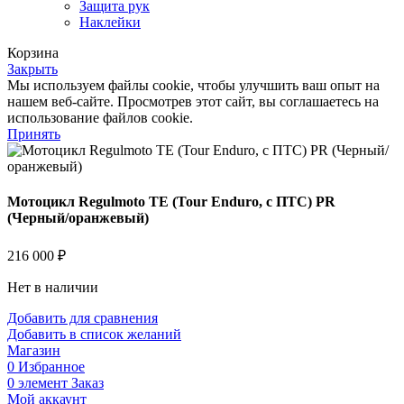
Защита рук
Наклейки
Корзина
Закрыть
Мы используем файлы cookie, чтобы улучшить ваш опыт на
нашем веб-сайте. Просмотрев этот сайт, вы соглашаетесь на
использование файлов cookie.
Принять
Мотоцикл Regulmoto TE (Tour Enduro, с ПТС) PR
(Черный/оранжевый)
216 000
₽
Нет в наличии
Добавить для сравнения
Добавить в список желаний
Магазин
0
Избранное
0
элемент
Заказ
Мой аккаунт