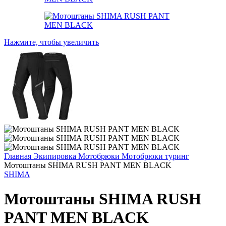
Нажмите, чтобы увеличить
Главная
Экипировка
Мотобрюки
Мотобрюки туринг
Мотоштаны SHIMA RUSH PANT MEN BLACK
SHIMA
Мотоштаны SHIMA RUSH
PANT MEN BLACK