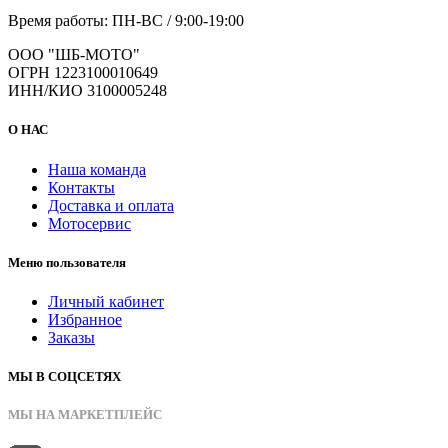
Время работы: ПН-ВС / 9:00-19:00
ООО "ШБ-МОТО"
ОГРН 1223100010649
ИНН/КИО 3100005248
О НАС
Наша команда
Контакты
Доставка и оплата
Мотосервис
Меню пользователя
Личный кабинет
Избранное
Заказы
МЫ В СОЦСЕТЯХ
МЫ НА МАРКЕТПЛЕЙС