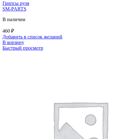
Грипсы руля
SM-PARTS
В наличии
460
₽
Добавить в список желаний
В корзину
Быстрый просмотр