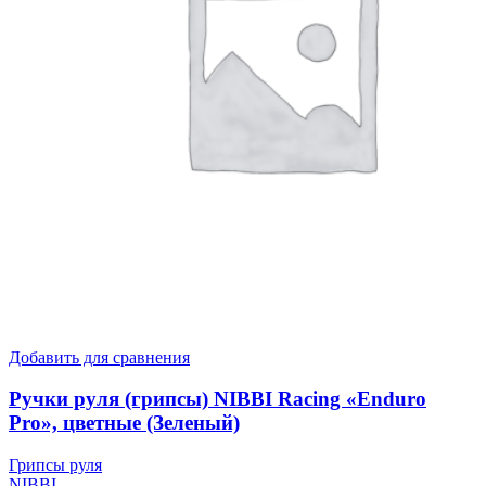
Добавить для сравнения
Ручки руля (грипсы) NIBBI Racing «Enduro
Pro», цветные (Зеленый)
Грипсы руля
NIBBI