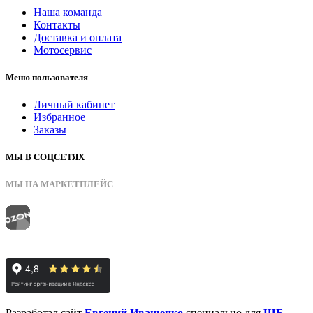
Наша команда
Контакты
Доставка и оплата
Мотосервис
Меню пользователя
Личный кабинет
Избранное
Заказы
МЫ В СОЦСЕТЯХ
МЫ НА МАРКЕТПЛЕЙС
Разработал сайт
Евгений Иващенко
специально для
ШБ-