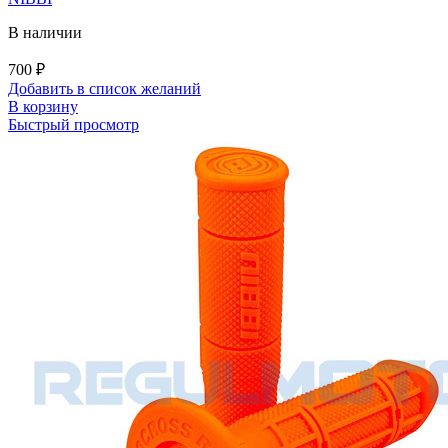
В наличии
700
₽
Добавить в список желаний
В корзину
Быстрый просмотр