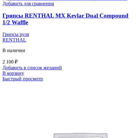
Добавить для сравнения
Грипсы RENTHAL MX Kevlar Dual Compound
1/2 Waffle
Грипсы руля
RENTHAL
В наличии
2 100
₽
Добавить в список желаний
В корзину
Быстрый просмотр