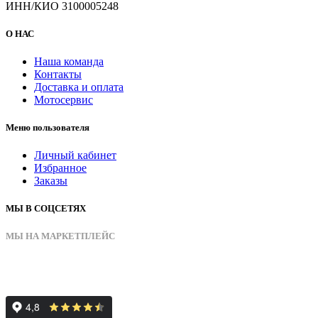
ИНН/КИО 3100005248
О НАС
Наша команда
Контакты
Доставка и оплата
Мотосервис
Меню пользователя
Личный кабинет
Избранное
Заказы
МЫ В СОЦСЕТЯХ
МЫ НА МАРКЕТПЛЕЙС