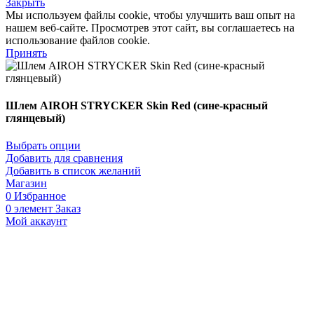
Закрыть
Мы используем файлы cookie, чтобы улучшить ваш опыт на
нашем веб-сайте. Просмотрев этот сайт, вы соглашаетесь на
использование файлов cookie.
Принять
Шлем AIROH STRYCKER Skin Red (сине-красный
глянцевый)
Выбрать опции
Добавить для сравнения
Добавить в список желаний
Магазин
0
Избранное
0
элемент
Заказ
Мой аккаунт