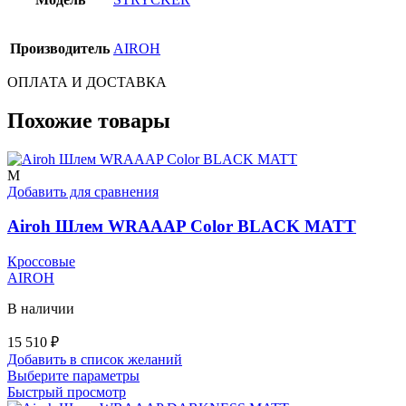
Производитель
AIROH
ОПЛАТА И ДОСТАВКА
Похожие товары
M
Добавить для сравнения
Airoh Шлем WRAAAP Color BLACK MATT
Кроссовые
AIROH
В наличии
15 510
₽
Добавить в список желаний
Этот
Выберите параметры
товар
Быстрый просмотр