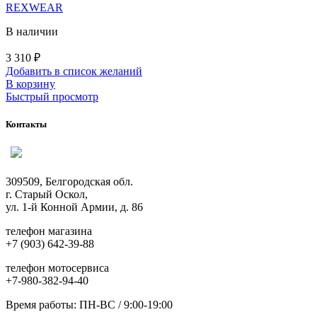
REXWEAR
В наличии
3 310
₽
Добавить в список желаний
В корзину
Быстрый просмотр
Контакты
309509, Белгородская обл.
г. Старый Оскол,
ул. 1-й Конной Армии, д. 86
телефон магазина
+7 (903) 642-39-88
телефон мотосервиса
+7-980-382-94-40
Время работы: ПН-ВС / 9:00-19:00