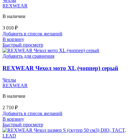
Чехлы
REXWEAR
В наличии
3 010
₽
Добавить в список желаний
В корзину
Быстрый просмотр
Добавить для сравнения
REXWEAR Чехол мото XL (чоппер) серый
Чехлы
REXWEAR
В наличии
2 710
₽
Добавить в список желаний
В корзину
Быстрый просмотр