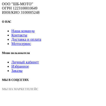
ООО "ШБ-МОТО"
ОГРН 1223100010649
ИНН/КИО 3100005248
О НАС
Наша команда
Контакты
Доставка и оплата
Мотосервис
Меню пользователя
Личный кабинет
Избранное
Заказы
МЫ В СОЦСЕТЯХ
МЫ НА МАРКЕТПЛЕЙС