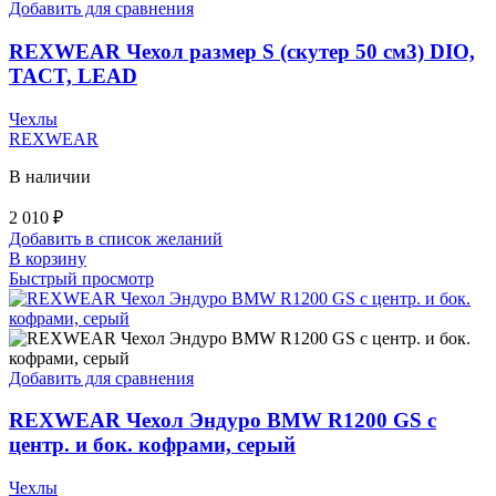
Добавить для сравнения
REXWEAR Чехол размер S (скутер 50 см3) DIO,
TACT, LEAD
Чехлы
REXWEAR
В наличии
2 010
₽
Добавить в список желаний
В корзину
Быстрый просмотр
Добавить для сравнения
REXWEAR Чехол Эндуро BMW R1200 GS с
центр. и бок. кофрами, серый
Чехлы