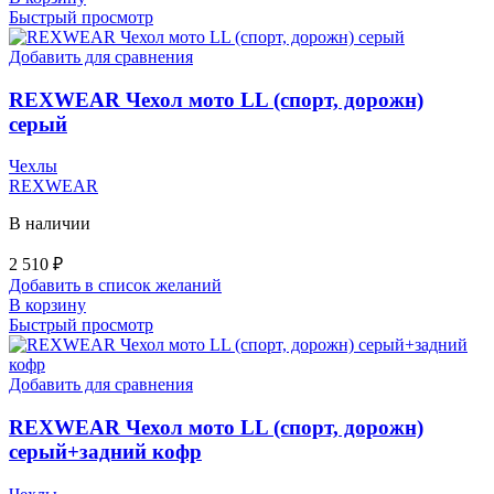
Быстрый просмотр
Добавить для сравнения
REXWEAR Чехол мото LL (спорт, дорожн)
серый
Чехлы
REXWEAR
В наличии
2 510
₽
Добавить в список желаний
В корзину
Быстрый просмотр
Добавить для сравнения
REXWEAR Чехол мото LL (спорт, дорожн)
серый+задний кофр