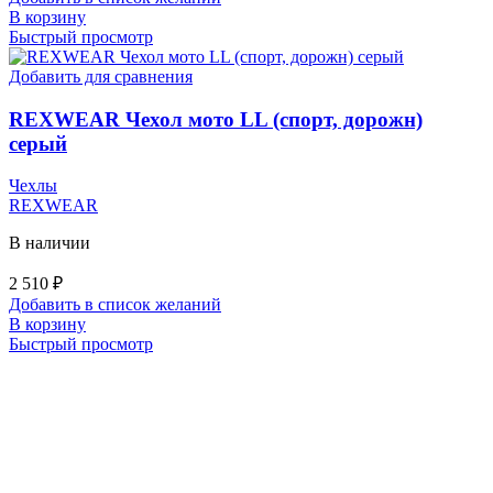
В корзину
Быстрый просмотр
Добавить для сравнения
REXWEAR Чехол мото LL (спорт, дорожн)
серый
Чехлы
REXWEAR
В наличии
2 510
₽
Добавить в список желаний
В корзину
Быстрый просмотр