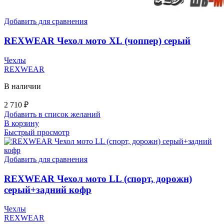
Добавить для сравнения
REXWEAR Чехол мото XL (чоппер) серый
Чехлы
REXWEAR
В наличии
2 710
₽
Добавить в список желаний
В корзину
Быстрый просмотр
Добавить для сравнения
REXWEAR Чехол мото LL (спорт, дорожн)
серый+задний кофр
Чехлы
REXWEAR