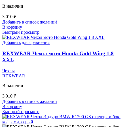
В наличии
3 010
₽
Добавить в список желаний
В корзину
Быстрый просмотр
Добавить для сравнения
REXWEAR Чехол мото Honda Gold Wing 1.8
XXL
Чехлы
REXWEAR
В наличии
3 010
₽
Добавить в список желаний
В корзину
Быстрый просмотр