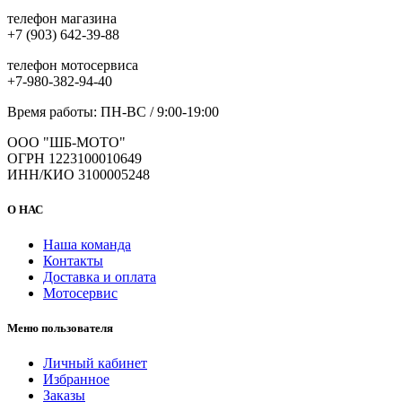
телефон магазина
+7 (903) 642-39-88
телефон мотосервиса
+7-980-382-94-40
Время работы: ПН-ВС / 9:00-19:00
ООО "ШБ-МОТО"
ОГРН 1223100010649
ИНН/КИО 3100005248
О НАС
Наша команда
Контакты
Доставка и оплата
Мотосервис
Меню пользователя
Личный кабинет
Избранное
Заказы