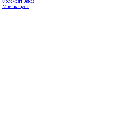
0
элемент
Заказ
Мой аккаунт