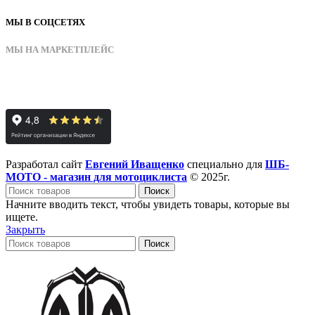
МЫ В СОЦСЕТЯХ
МЫ НА МАРКЕТПЛЕЙС
Разработал сайт
Евгений Иващенко
специально для
ШБ-
МОТО - магазин для мотоциклиста
© 2025г.
Поиск
Начните вводить текст, чтобы увидеть товары, которые вы
ищете.
Закрыть
Поиск