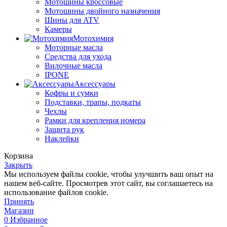
Мотошины кроссовые
Мотошины двойного назначения
Шины для ATV
Камеры
Мотохимия
Моторные масла
Средства для ухода
Вилочные масла
IPONE
Аксессуары
Кофры и сумки
Подставки, трапы, подкаты
Чехлы
Рамки для крепления номера
Защита рук
Наклейки
Корзина
Закрыть
Мы используем файлы cookie, чтобы улучшить ваш опыт на
нашем веб-сайте. Просмотрев этот сайт, вы соглашаетесь на
использование файлов cookie.
Принять
Магазин
0
Избранное