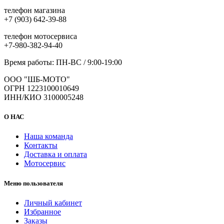
телефон магазина
+7 (903) 642-39-88
телефон мотосервиса
+7-980-382-94-40
Время работы: ПН-ВС / 9:00-19:00
ООО "ШБ-МОТО"
ОГРН 1223100010649
ИНН/КИО 3100005248
О НАС
Наша команда
Контакты
Доставка и оплата
Мотосервис
Меню пользователя
Личный кабинет
Избранное
Заказы