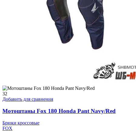
32
Добавить для сравнения
Мотоштаны Fox 180 Honda Pant Navy/Red
Брюки кроссовые
FOX