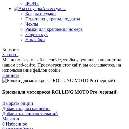
IPONE
Аксессуары
Кофры и сумки
Подставки, трапы, подкаты
Чехлы
Рамки для крепления номера
Защита рук
Наклейки
Корзина
Закрыть
Мы используем файлы cookie, чтобы улучшить ваш опыт на
нашем веб-сайте. Просмотрев этот сайт, вы соглашаетесь на
использование файлов cookie.
Принять
Брюки для мотокросса ROLLING MOTO Pro (черный)
Выбрать опции
Добавить для сравнения
Добавить в список желаний
Магазин
0
Избранное