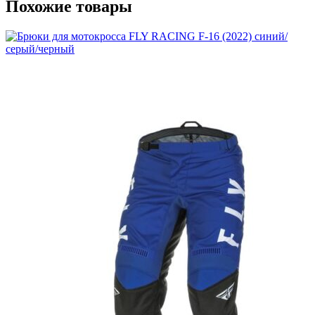
Похожие товары