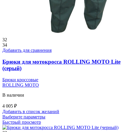
32
34
Добавить для сравнения
Брюки для мотокросса ROLLING MOTO Lite
(серый)
Брюки кроссовые
ROLLING MOTO
В наличии
4 005
₽
Добавить в список желаний
Этот
Выберите параметры
товар
Быстрый просмотр
имеет