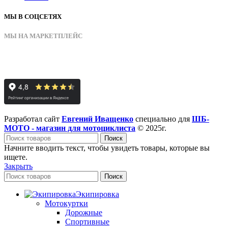
МЫ В СОЦСЕТЯХ
МЫ НА МАРКЕТПЛЕЙС
Разработал сайт
Евгений Иващенко
специально для
ШБ-
МОТО - магазин для мотоциклиста
© 2025г.
Поиск
Начните вводить текст, чтобы увидеть товары, которые вы
ищете.
Закрыть
Поиск
Экипировка
Мотокуртки
Дорожные
Спортивные