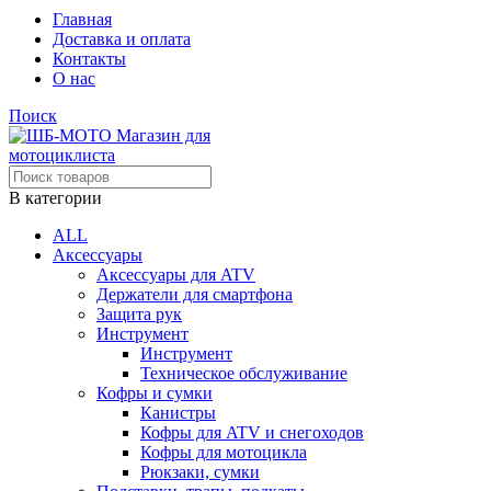
Главная
Доставка и оплата
Контакты
О нас
Поиск
В категории
ALL
Аксессуары
Аксессуары для ATV
Держатели для смартфона
Защита рук
Инструмент
Инструмент
Техническое обслуживание
Кофры и сумки
Канистры
Кофры для ATV и снегоходов
Кофры для мотоцикла
Рюкзаки, сумки