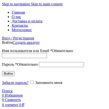
Skip to navigation
Skip to main content
Главная
О нас
Доставка и оплата
Контакты
Мотосервис
Вход / Регистрация
Войти
Создать аккаунт
Имя пользователя или Email
*
Обязательно
Пароль
*
Обязательно
Войти
Забыли пароль?
Запомнить меня
Поиск
0
Избранное
0
Сравнить
0
элемент
0
₽