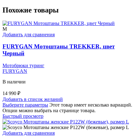
Похожие товары
M
Добавить для сравнения
FURYGAN Мотоштаны TREKKER, цвет
Черный
Мотобрюки туринг
FURYGAN
В наличии
14 990
₽
Добавить в список желаний
Выберите параметры
Этот товар имеет несколько вариаций.
Опции можно выбрать на странице товара.
Быстрый просмотр
Добавить для сравнения