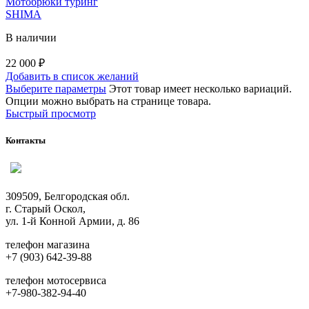
Мотобрюки туринг
SHIMA
В наличии
22 000
₽
Добавить в список желаний
Выберите параметры
Этот товар имеет несколько вариаций.
Опции можно выбрать на странице товара.
Быстрый просмотр
Контакты
309509, Белгородская обл.
г. Старый Оскол,
ул. 1-й Конной Армии, д. 86
телефон магазина
+7 (903) 642-39-88
телефон мотосервиса
+7-980-382-94-40