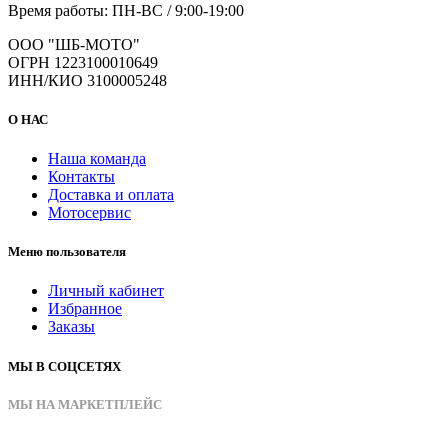
Время работы: ПН-ВС / 9:00-19:00
ООО "ШБ-МОТО"
ОГРН 1223100010649
ИНН/КИО 3100005248
О НАС
Наша команда
Контакты
Доставка и оплата
Мотосервис
Меню пользователя
Личный кабинет
Избранное
Заказы
МЫ В СОЦСЕТЯХ
МЫ НА МАРКЕТПЛЕЙС