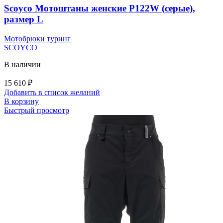
Scoyco Мотоштаны женские P122W (серые),
размер L
Мотобрюки туринг
SCOYCO
В наличии
15 610
₽
Добавить в список желаний
В корзину
Быстрый просмотр