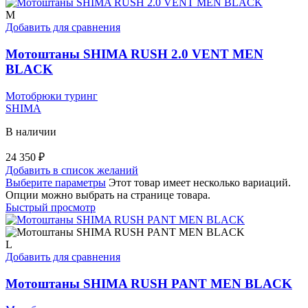
M
Добавить для сравнения
Мотоштаны SHIMA RUSH 2.0 VENT MEN
BLACK
Мотобрюки туринг
SHIMA
В наличии
24 350
₽
Добавить в список желаний
Выберите параметры
Этот товар имеет несколько вариаций.
Опции можно выбрать на странице товара.
Быстрый просмотр
L
Добавить для сравнения
Мотоштаны SHIMA RUSH PANT MEN BLACK