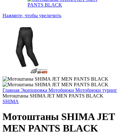
Нажмите, чтобы увеличить
Главная
Экипировка
Мотобрюки
Мотобрюки туринг
Мотоштаны SHIMA JET MEN PANTS BLACK
SHIMA
Мотоштаны SHIMA JET
MEN PANTS BLACK