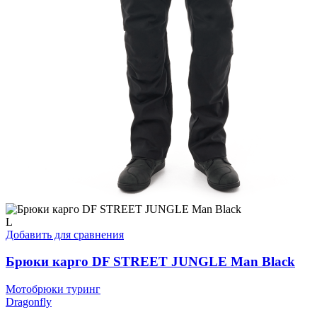
L
Добавить для сравнения
Брюки карго DF STREET JUNGLE Man Black
Мотобрюки туринг
Dragonfly