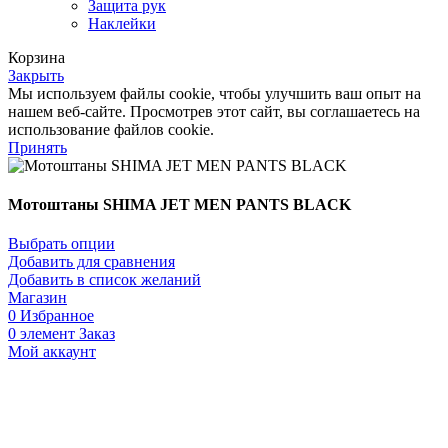
Защита рук
Наклейки
Корзина
Закрыть
Мы используем файлы cookie, чтобы улучшить ваш опыт на
нашем веб-сайте. Просмотрев этот сайт, вы соглашаетесь на
использование файлов cookie.
Принять
Мотоштаны SHIMA JET MEN PANTS BLACK
Выбрать опции
Добавить для сравнения
Добавить в список желаний
Магазин
0
Избранное
0
элемент
Заказ
Мой аккаунт