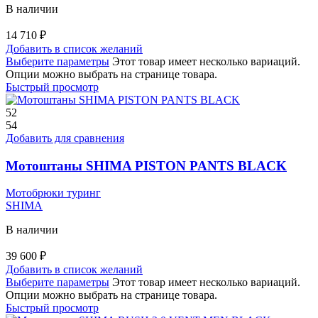
В наличии
14 710
₽
Добавить в список желаний
Выберите параметры
Этот товар имеет несколько вариаций.
Опции можно выбрать на странице товара.
Быстрый просмотр
52
54
Добавить для сравнения
Мотоштаны SHIMA PISTON PANTS BLACK
Мотобрюки туринг
SHIMA
В наличии
39 600
₽
Добавить в список желаний
Выберите параметры
Этот товар имеет несколько вариаций.
Опции можно выбрать на странице товара.
Быстрый просмотр