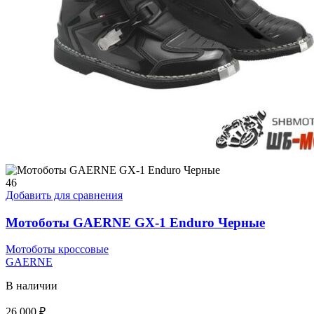
46
Добавить для сравнения
Мотоботы GAERNE GX-1 Enduro Черные
Мотоботы кроссовые
GAERNE
В наличии
26 000
₽