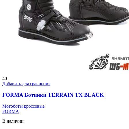
40
Добавить для сравнения
FORMA Ботинки TERRAIN TX BLACK
Мотоботы кроссовые
FORMA
В наличии