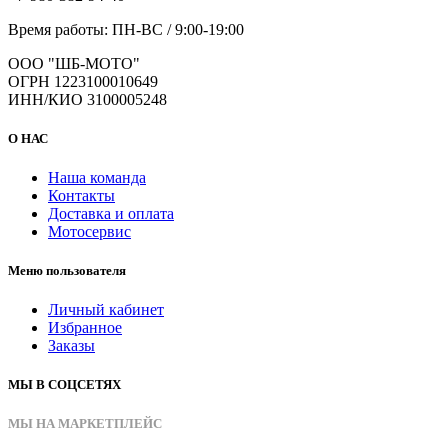
Время работы: ПН-ВС / 9:00-19:00
ООО "ШБ-МОТО"
ОГРН 1223100010649
ИНН/КИО 3100005248
О НАС
Наша команда
Контакты
Доставка и оплата
Мотосервис
Меню пользователя
Личный кабинет
Избранное
Заказы
МЫ В СОЦСЕТЯХ
МЫ НА МАРКЕТПЛЕЙС