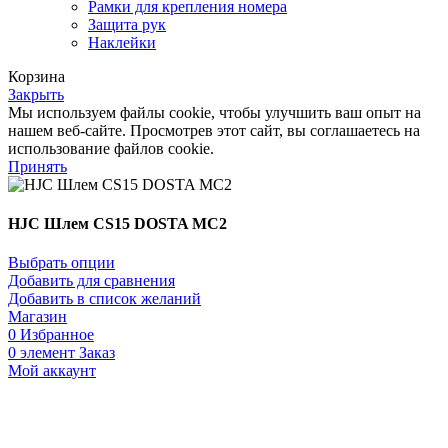
Рамки для крепления номера
Защита рук
Наклейки
Корзина
Закрыть
Мы используем файлы cookie, чтобы улучшить ваш опыт на
нашем веб-сайте. Просмотрев этот сайт, вы соглашаетесь на
использование файлов cookie.
Принять
HJC Шлем CS15 DOSTA MC2
Выбрать опции
Добавить для сравнения
Добавить в список желаний
Магазин
0
Избранное
0
элемент
Заказ
Мой аккаунт