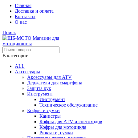
Главная
Доставка и оплата
Контакты
О нас
Поиск
В категории
ALL
Аксессуары
Аксессуары для ATV
Держатели для смартфона
Защита рук
Инструмент
Инструмент
Техническое обслуживание
Кофры и сумки
Канистры
Кофры для ATV и снегоходов
Кофры для мотоцикла
Рюкзаки, сумки