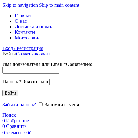
Skip to navigation
Skip to main content
Главная
О нас
Доставка и оплата
Контакты
Мотосервис
Вход / Регистрация
Войти
Создать аккаунт
Имя пользователя или Email
*
Обязательно
Пароль
*
Обязательно
Войти
Забыли пароль?
Запомнить меня
Поиск
0
Избранное
0
Сравнить
0
элемент
0
₽