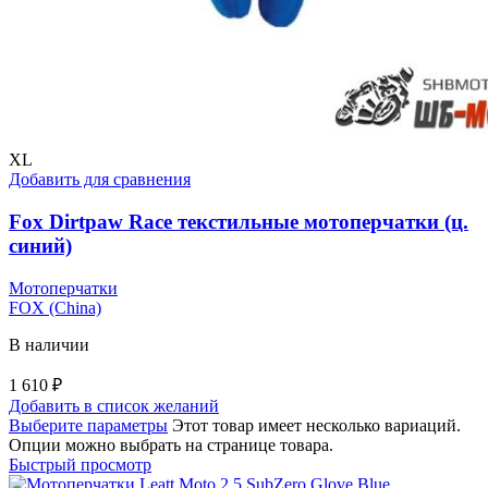
XL
Добавить для сравнения
Fox Dirtpaw Race текстильные мотоперчатки (ц.
синий)
Мотоперчатки
FOX (China)
В наличии
1 610
₽
Добавить в список желаний
Выберите параметры
Этот товар имеет несколько вариаций.
Опции можно выбрать на странице товара.
Быстрый просмотр