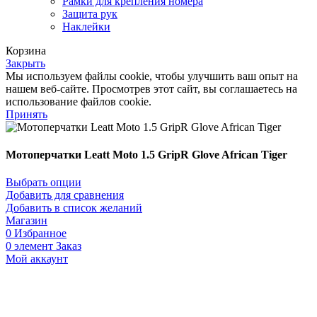
Рамки для крепления номера
Защита рук
Наклейки
Корзина
Закрыть
Мы используем файлы cookie, чтобы улучшить ваш опыт на
нашем веб-сайте. Просмотрев этот сайт, вы соглашаетесь на
использование файлов cookie.
Принять
Мотоперчатки Leatt Moto 1.5 GripR Glove African Tiger
Выбрать опции
Добавить для сравнения
Добавить в список желаний
Магазин
0
Избранное
0
элемент
Заказ
Мой аккаунт