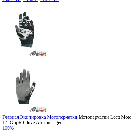
Главная
Экипировка
Мотоперчатки
Мотоперчатки Leatt Moto
1.5 GripR Glove African Tiger
100%