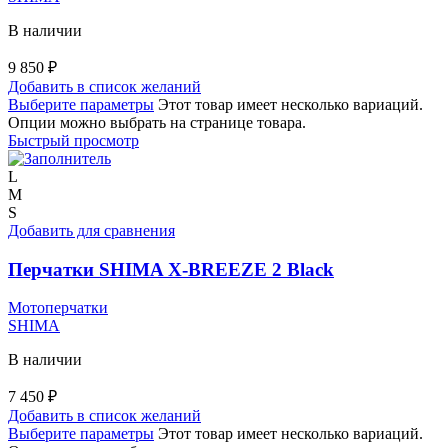
В наличии
9 850
₽
Добавить в список желаний
Выберите параметры
Этот товар имеет несколько вариаций.
Опции можно выбрать на странице товара.
Быстрый просмотр
L
M
S
Добавить для сравнения
Перчатки SHIMA X-BREEZE 2 Black
Мотоперчатки
SHIMA
В наличии
7 450
₽
Добавить в список желаний
Выберите параметры
Этот товар имеет несколько вариаций.