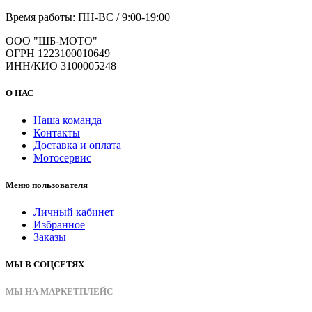
Время работы: ПН-ВС / 9:00-19:00
ООО "ШБ-МОТО"
ОГРН 1223100010649
ИНН/КИО 3100005248
О НАС
Наша команда
Контакты
Доставка и оплата
Мотосервис
Меню пользователя
Личный кабинет
Избранное
Заказы
МЫ В СОЦСЕТЯХ
МЫ НА МАРКЕТПЛЕЙС