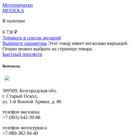
Мотоперчатки
MODEKA
В наличии
6 730
₽
Добавить в список желаний
Выберите параметры
Этот товар имеет несколько вариаций.
Опции можно выбрать на странице товара.
Быстрый просмотр
Контакты
309509, Белгородская обл.
г. Старый Оскол,
ул. 1-й Конной Армии, д. 86
телефон магазина
+7 (903) 642-39-88
телефон мотосервиса
+7-980-382-94-40