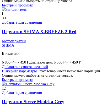
Опции можно выбрать на странице товара.
Быстрый просмотр
L
XL
Добавить для сравнения
Перчатки SHIMA X-BREEZE 2 Red
Мотоперчатки
SHIMA
В наличии
6 800
₽
–
7 450
₽
Диапазон цен: 6 800 ₽ – 7 450 ₽
Добавить в список желаний
Выберите параметры
Этот товар имеет несколько вариаций.
Опции можно выбрать на странице товара.
Быстрый просмотр
12
Добавить для сравнения
Перчатки Steeve Modeka Grey