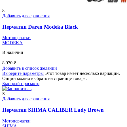
8
Добавить для сравнения
Перчатки Daren Modeka Black
Мотоперчатки
MODEKA
В наличии
8 970
₽
Добавить в список желаний
Выберите параметры
Этот товар имеет несколько вариаций.
Опции можно выбрать на странице товара.
Быстрый просмотр
S
Добавить для сравнения
Перчатки SHIMA CALIBER Lady Brown
Мотоперчатки
SHIMA