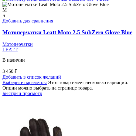
M
S
Добавить для сравнения
Мотоперчатки Leatt Moto 2.5 SubZero Glove Blue
Мотоперчатки
LEATT
В наличии
3 450
₽
Добавить в список желаний
Выберите параметры
Этот товар имеет несколько вариаций.
Опции можно выбрать на странице товара.
Быстрый просмотр