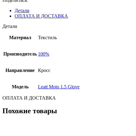
Поделиться:
Детали
ОПЛАТА И ДОСТАВКА
Детали
Материал
Текстиль
Производитель
100%
Направление
Кросс
Модель
Leatt Moto 1.5 Glove
ОПЛАТА И ДОСТАВКА
Похожие товары